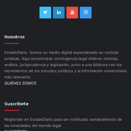
Nosotros
EstadoDiario. Somos un medio digital especializado en noticias
jurídicas. Aquí encontrarás contingencia legal chilena: noticias,
análisis, jurisprudencia y legislación, junto a una bitácora con los
movimientos de los estudios jurídicos y la información universitaria
más relevante.
QUIÉNES SOMOS
Suscríbete
Regístrate en EstadoDiario para ser notificado semanalmente de
las novedades del mundo legal.