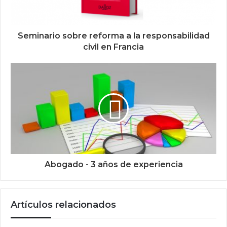
Seminario sobre reforma a la responsabilidad
civil en Francia
Abogado - 3 años de experiencia
Artículos relacionados