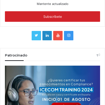
Mantente actualizado
Patrocinado