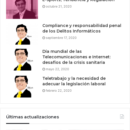
octubre 21, 2020
Compliance y responsabilidad penal
de los Delitos Informáticos
septiembre 17, 2020
Día mundial de las
Telecomunicaciones e Internet:
desafíos de la crisis sanitaria
mayo 22, 2020
Teletrabajo y la necesidad de
adecuar la legislación laboral
febrero 22, 2020
Últimas actualizaciones