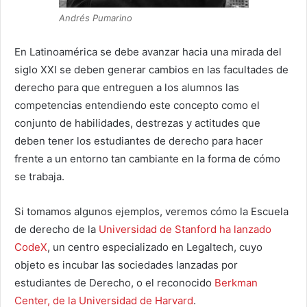
Andrés Pumarino
En Latinoamérica se debe avanzar hacia una mirada del
siglo XXI se deben generar cambios en las facultades de
derecho para que entreguen a los alumnos las
competencias entendiendo este concepto como el
conjunto de habilidades, destrezas y actitudes que
deben tener los estudiantes de derecho para hacer
frente a un entorno tan cambiante en la forma de cómo
se trabaja.
Si tomamos algunos ejemplos, veremos cómo la Escuela
de derecho de la
Universidad de Stanford ha lanzado
CodeX
, un centro especializado en Legaltech, cuyo
objeto es incubar las sociedades lanzadas por
estudiantes de Derecho, o el reconocido
Berkman
Center, de la Universidad de Harvard
.