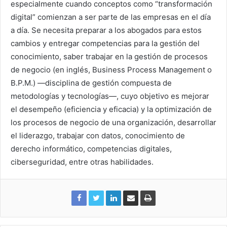
especialmente cuando conceptos como “transformación
digital” comienzan a ser parte de las empresas en el día
a día. Se necesita preparar a los abogados para estos
cambios y entregar competencias para la gestión del
conocimiento, saber trabajar en la gestión de procesos
de negocio (en inglés, Business Process Management o
B.P.M.) —disciplina de gestión compuesta de
metodologías y tecnologías—, cuyo objetivo es mejorar
el desempeño (eficiencia y eficacia) y la optimización de
los procesos de negocio de una organización, desarrollar
el liderazgo, trabajar con datos, conocimiento de
derecho informático, competencias digitales,
ciberseguridad, entre otras habilidades.