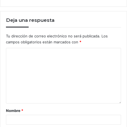
Deja una respuesta
Tu dirección de correo electrónico no será publicada.
Los
campos obligatorios están marcados con
*
Nombre
*