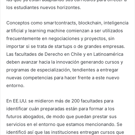
los estudiantes nuevos horizontes.
Conceptos como smartcontracts, blockchain, inteligencia
artificial y learning machine comienzan a ser utilizados
frecuentemente en negociaciones y proyectos, sin
importar si se trata de startups o de grandes empresas.
Las facultades de Derecho en Chile y en Latinoamérica
deben avanzar hacia la innovación generando cursos y
programas de especialización, tendientes a entregar
nuevas competencias para hacer frente a este nuevo
entorno.
En EE.UU. se midieron más de 200 facultades para
identificar cuán preparadas están para formar a los
futuros abogados, de modo que puedan prestar sus
servicios en el entorno que estamos mencionando. Se
identificó así que las instituciones entregan cursos que