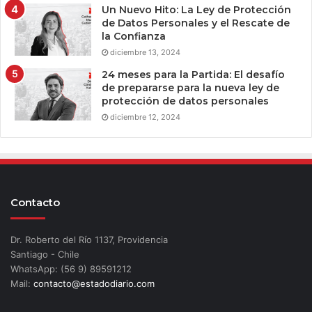
Un Nuevo Hito: La Ley de Protección
de Datos Personales y el Rescate de
la Confianza
diciembre 13, 2024
24 meses para la Partida: El desafío
de prepararse para la nueva ley de
protección de datos personales
diciembre 12, 2024
Contacto
Dr. Roberto del Río 1137, Providencia
Santiago - Chile
WhatsApp: (56 9) 89591212
Mail:
contacto@estadodiario.com