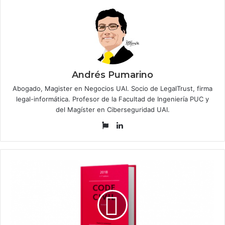
Andrés Pumarino
Abogado, Magister en Negocios UAI. Socio de LegalTrust, firma
legal-informática. Profesor de la Facultad de Ingeniería PUC y
del Magíster en Ciberseguridad UAI.