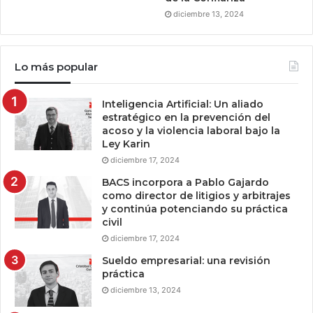
diciembre 13, 2024
Lo más popular
Inteligencia Artificial: Un aliado
estratégico en la prevención del
acoso y la violencia laboral bajo la
Ley Karin
diciembre 17, 2024
BACS incorpora a Pablo Gajardo
como director de litigios y arbitrajes
y continúa potenciando su práctica
civil
diciembre 17, 2024
Sueldo empresarial: una revisión
práctica
diciembre 13, 2024