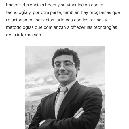
hacen referencia a leyes y su vinculación con la
tecnología y, por otra parte, también hay programas que
relacionan los servicios jurídicos con las formas y
metodologías que comienzan a ofrecer las tecnologías
de la información.