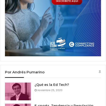
Por Andrés Pumarino
¿Qué es la Ed Tech?
noviembre 25, 2020
E-sports, Tendencia y Regulación