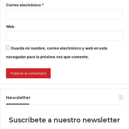
Correo electrónico
*
Web
Guarda mi nombre, correo electrónico y web en este
navegador para la próxima vez que comente.
Newsletter
Suscríbete a nuestro newsletter