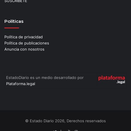
SUSCRÍBETE
Políticas
Política de privacidad
Política de publicaciones
Anuncia con nosotros
EstadoDiario es un medio desarrollado por
Plataforma.legal
© Estado Diario 2026, Derechos reservados