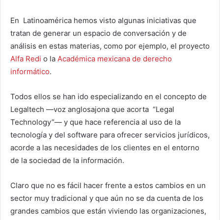
En Latinoamérica hemos visto algunas iniciativas que
tratan de generar un espacio de conversación y de
análisis en estas materias, como por ejemplo, el proyecto
Alfa Redi
o la
Académica mexicana de derecho
informático
.
Todos ellos se han ido especializando en el concepto de
Legaltech —voz anglosajona que acorta “Legal
Technology”— y que hace referencia al uso de la
tecnología y del software para ofrecer servicios jurídicos,
acorde a las necesidades de los clientes en el entorno
de la sociedad de la información.
Claro que no es fácil hacer frente a estos cambios en un
sector muy tradicional y que aún no se da cuenta de los
grandes cambios que están viviendo las organizaciones,