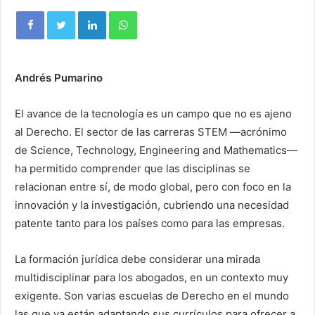
Andrés Pumarino
El avance de la tecnología es un campo que no es ajeno
al Derecho. El sector de las carreras STEM —acrónimo
de Science, Technology, Engineering and Mathematics—
ha permitido comprender que las disciplinas se
relacionan entre sí, de modo global, pero con foco en la
innovación y la investigación, cubriendo una necesidad
patente tanto para los países como para las empresas.
La formación jurídica debe considerar una mirada
multidisciplinar para los abogados, en un contexto muy
exigente. Son varias escuelas de Derecho en el mundo
las que ya están adaptando sus currículos para ofrecer a