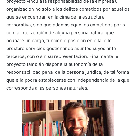
proyecto vincula la responsabilidad de la empresa u
organización no solo a los delitos cometidos por aquellos
que se encuentran en la cima de la estructura
corporativa, sino que además aquellos cometidos por o
con la intervención de alguna persona natural que
ocupare un cargo, función o posición en ella, o le
prestare servicios gestionando asuntos suyos ante
terceros, con o sin su representación. Finalmente, el
proyecto también dispone la autonomía de la
responsabilidad penal de la persona jurídica, de tal forma
que ella podrá establecerse con independencia de la que
corresponda a las personas naturales.