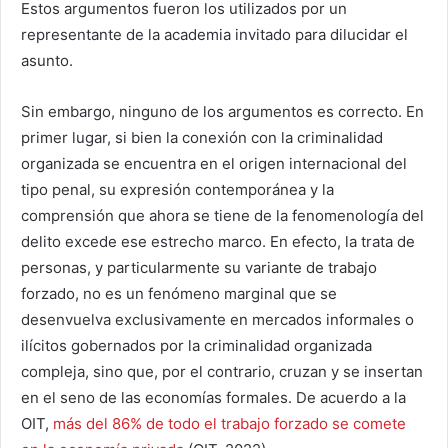
Estos argumentos fueron los utilizados por un
representante de la academia invitado para dilucidar el
asunto.
Sin embargo, ninguno de los argumentos es correcto. En
primer lugar, si bien la conexión con la criminalidad
organizada se encuentra en el origen internacional del
tipo penal, su expresión contemporánea y la
comprensión que ahora se tiene de la fenomenología del
delito excede ese estrecho marco. En efecto, la trata de
personas, y particularmente su variante de trabajo
forzado, no es un fenómeno marginal que se
desenvuelva exclusivamente en mercados informales o
ilícitos gobernados por la criminalidad organizada
compleja, sino que, por el contrario, cruzan y se insertan
en el seno de las economías formales. De acuerdo a la
OIT,
más del 86% de todo el trabajo forzado se comete