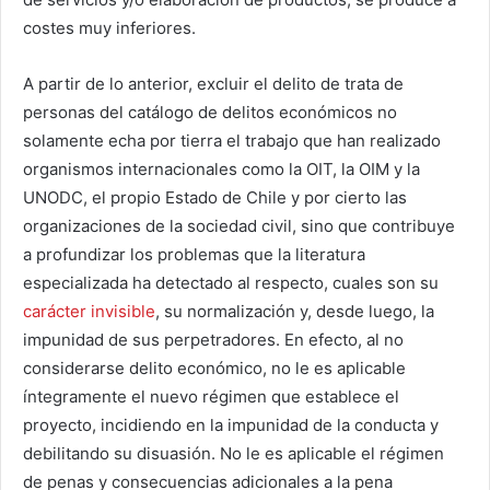
costes muy inferiores.
A partir de lo anterior, excluir el delito de trata de
personas del catálogo de delitos económicos no
solamente echa por tierra el trabajo que han realizado
organismos internacionales como la OIT, la OIM y la
UNODC, el propio Estado de Chile y por cierto las
organizaciones de la sociedad civil, sino que contribuye
a profundizar los problemas que la literatura
especializada ha detectado al respecto, cuales son su
carácter invisible
, su normalización y, desde luego, la
impunidad de sus perpetradores. En efecto, al no
considerarse delito económico, no le es aplicable
íntegramente el nuevo régimen que establece el
proyecto, incidiendo en la impunidad de la conducta y
debilitando su disuasión. No le es aplicable el régimen
de penas y consecuencias adicionales a la pena