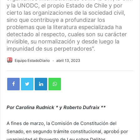
y la UNODC, el propio Estado de Chile y por
cierto las organizaciones de la sociedad civil,
sino que contribuye a profundizar los
problemas que la literatura especializada ha
detectado al respecto, cuales son su carácter
invisible, su normalización y desde luego la
impunidad de sus perpetradores".
Equipo EstadoDiario
abril 13, 2023
Por Carolina Rudnick * y Roberto Dufraix **
A fines de marzo, la Comisión de Constitución del
Senado, en segundo trámite constitucional, aprobó por
unanimidad el Proyecto de Ley sobre Delitos