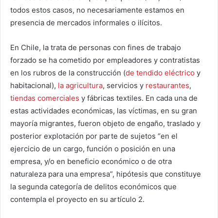
todos estos casos, no necesariamente estamos en
presencia de mercados informales o ilícitos.
En Chile, la trata de personas con fines de trabajo
forzado se ha cometido por empleadores y contratistas
en los rubros de la construcción (
de tendido eléctrico
y
habitacional),
la agricultura
, servicios y
restaurantes
,
tiendas comerciales
y fábricas textiles. En cada una de
estas actividades económicas, las víctimas, en su gran
mayoría migrantes, fueron objeto de engaño, traslado y
posterior explotación por parte de sujetos “en el
ejercicio de un cargo, función o posición en una
empresa, y/o en beneficio económico o de otra
naturaleza para una empresa”, hipótesis que constituye
la segunda categoría de delitos económicos que
contempla el proyecto en su artículo 2.