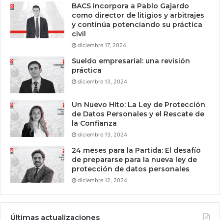
BACS incorpora a Pablo Gajardo
como director de litigios y arbitrajes
y continúa potenciando su práctica
civil
diciembre 17, 2024
Sueldo empresarial: una revisión
práctica
diciembre 13, 2024
Un Nuevo Hito: La Ley de Protección
de Datos Personales y el Rescate de
la Confianza
diciembre 13, 2024
24 meses para la Partida: El desafío
de prepararse para la nueva ley de
protección de datos personales
diciembre 12, 2024
Últimas actualizaciones