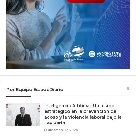
Por Equipo EstadoDiario
Inteligencia Artificial: Un aliado
estratégico en la prevención del
acoso y la violencia laboral bajo la
Ley Karin
diciembre 17, 2024