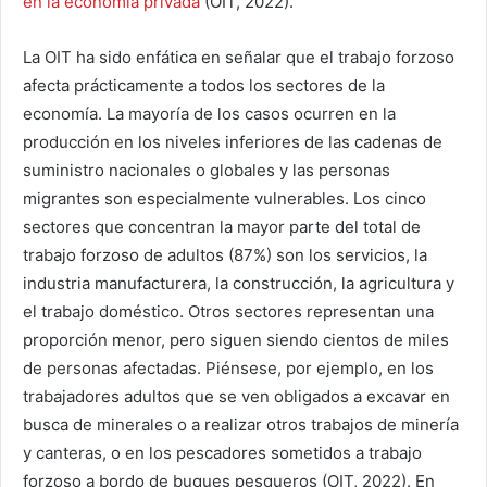
en la economía privada
(OIT, 2022).
La OIT ha sido enfática en señalar que el trabajo forzoso
afecta prácticamente a todos los sectores de la
economía. La mayoría de los casos ocurren en la
producción en los niveles inferiores de las cadenas de
suministro nacionales o globales y las personas
migrantes son especialmente vulnerables. Los cinco
sectores que concentran la mayor parte del total de
trabajo forzoso de adultos (87%) son los servicios, la
industria manufacturera, la construcción, la agricultura y
el trabajo doméstico. Otros sectores representan una
proporción menor, pero siguen siendo cientos de miles
de personas afectadas. Piénsese, por ejemplo, en los
trabajadores adultos que se ven obligados a excavar en
busca de minerales o a realizar otros trabajos de minería
y canteras, o en los pescadores sometidos a trabajo
forzoso a bordo de buques pesqueros (OIT, 2022). En