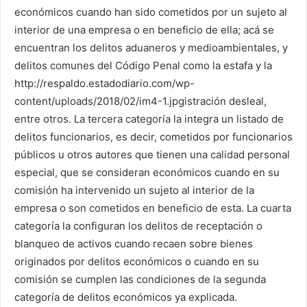
económicos cuando han sido cometidos por un sujeto al
interior de una empresa o en beneficio de ella; acá se
encuentran los delitos aduaneros y medioambientales, y
delitos comunes del Código Penal como la estafa y la
http://respaldo.estadodiario.com/wp-
content/uploads/2018/02/im4-1.jpgistración desleal,
entre otros. La tercera categoría la integra un listado de
delitos funcionarios, es decir, cometidos por funcionarios
públicos u otros autores que tienen una calidad personal
especial, que se consideran económicos cuando en su
comisión ha intervenido un sujeto al interior de la
empresa o son cometidos en beneficio de esta. La cuarta
categoría la configuran los delitos de receptación o
blanqueo de activos cuando recaen sobre bienes
originados por delitos económicos o cuando en su
comisión se cumplen las condiciones de la segunda
categoría de delitos económicos ya explicada.