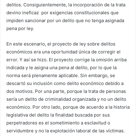
delitos. Consiguientemente, la incorporación de la trata
devino ineficaz por exigencias constitucionales que
impiden sancionar por un delito que no tenga asignada
pena por ley.
En este escenario, el proyecto de ley sobre delitos
económicos era una oportunidad única de corregir el
error. Y así se hizo. El proyecto corrige la omisión arriba
indicada y le asigna una pena al delito, por lo que la
norma será plenamente aplicable. Sin embargo, se
descartó su inclusión como delito económico debido a
dos motivos. Por una parte, porque la trata de personas
sería un delito de criminalidad organizada y no un delito
económico. Por otro lado, porque de acuerdo a la historia
legislativa del delito la finalidad buscada por sus
perpetradores es el sometimiento a esclavitud o
servidumbre y no la explotación laboral de las víctimas.