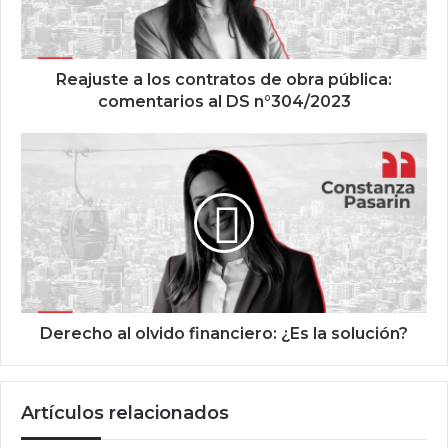
Reajuste a los contratos de obra pública:
comentarios al DS n°304/2023
Derecho al olvido financiero: ¿Es la solución?
Artículos relacionados