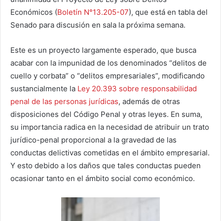
Económicos (
Boletín N°13.205-07
), que está en tabla del
Senado para discusión en sala la próxima semana.
Este es un proyecto largamente esperado, que busca
acabar con la impunidad de los denominados “delitos de
cuello y corbata” o “delitos empresariales”, modificando
sustancialmente la
Ley 20.393 sobre responsabilidad
penal de las personas jurídicas
, además de otras
disposiciones del Código Penal y otras leyes. En suma,
su importancia radica en la necesidad de atribuir un trato
jurídico-penal proporcional a la gravedad de las
conductas delictivas cometidas en el ámbito empresarial.
Y esto debido a los daños que tales conductas pueden
ocasionar tanto en el ámbito social como económico.