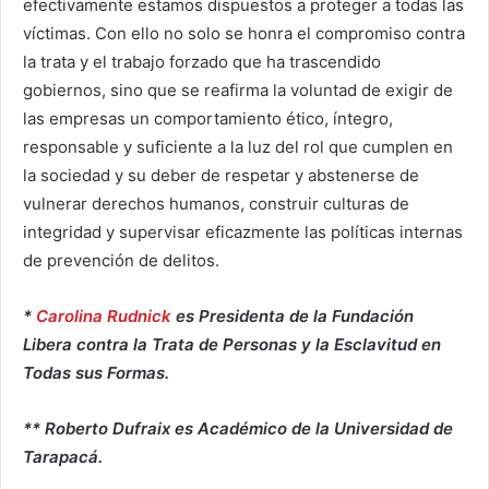
efectivamente estamos dispuestos a proteger a todas las
víctimas. Con ello no solo se honra el compromiso contra
la trata y el trabajo forzado que ha trascendido
gobiernos, sino que se reafirma la voluntad de exigir de
las empresas un comportamiento ético, íntegro,
responsable y suficiente a la luz del rol que cumplen en
la sociedad y su deber de respetar y abstenerse de
vulnerar derechos humanos, construir culturas de
integridad y supervisar eficazmente las políticas internas
de prevención de delitos.
*
Carolina Rudnick
es Presidenta de la Fundación
Libera contra la Trata de Personas y la Esclavitud en
Todas sus Formas.
** Roberto Dufraix es Académico de la Universidad de
Tarapacá.