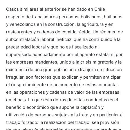
Casos similares al anterior se han dado en Chile
respecto de trabajadores peruanos, bolivianos, haitianos
y venezolanos en la construcción, la agricultura y en
restaurantes y cadenas de comida rápida. Un régimen de
subcontratación laboral ineficaz, que ha contribuido a la
precariedad laboral y que no es fiscalizado ni
supervisado adecuadamente por el aparato estatal ni por
las empresas mandantes, unido a la crisis migratoria y la
existencia de una gran población extranjera en situación
irregular, son factores que explican y permiten anticipar
el riesgo inminente de un aumento de estas conductas
en las operaciones y cadenas de valor de las empresas
en el país. Lo que está detrás de estas conductas es el
beneficio económico que supone la captación y
utilización de personas sujetas a la trata y en particular al
trabajo forzado: la realización del trabajo, sea provisión
de servicios y/o elaboración de productos, se produce a