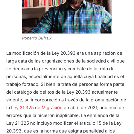
Roberto Dufraix
La modificación de la Ley 20.393 era una aspiración de
larga data de las organizaciones de la sociedad civil que
se dedican a la prevención y combate de la trata de
personas, especialmente de aquella cuya finalidad es el
trabajo forzado. Si bien la trata de personas forma parte
del catálogo de delitos de la Ley 20.393 actualmente
vigente, su incorporación a través de la promulgación de
la
Ley 21.325 de Migración
en abril de 2021, adoleció de
errores que la hicieron inaplicable. La enmienda de la
Ley 21.325 no incluyó modificar el artículo 15 de la Ley
20.393, que es la norma que asigna penalidad a los