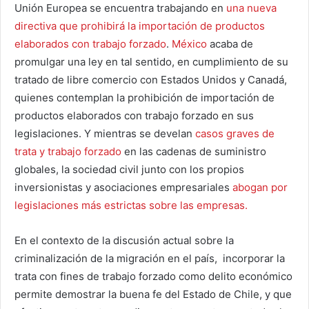
Unión Europea se encuentra trabajando en
una nueva
directiva que prohibirá la importación de productos
elaborados con trabajo forzado
.
México
acaba de
promulgar una ley en tal sentido, en cumplimiento de su
tratado de libre comercio con Estados Unidos y Canadá,
quienes contemplan la prohibición de importación de
productos elaborados con trabajo forzado en sus
legislaciones. Y mientras se develan
casos graves de
trata y trabajo forzado
en las cadenas de suministro
globales, la sociedad civil junto con los propios
inversionistas y asociaciones empresariales
abogan por
legislaciones más estrictas sobre las empresas.
En el contexto de la discusión actual sobre la
criminalización de la migración en el país, incorporar la
trata con fines de trabajo forzado como delito económico
permite demostrar la buena fe del Estado de Chile, y que