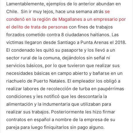
Lamentablemente, ejemplos de lo anterior abundan en
Chile. Sin ir muy lejos, hace una semana atrás
se
condenó en la región de Magallanes a un empresario por
el delito de trata de personas
con fines de trabajos
forzados cometido contra 8 ciudadanos haitianos. Las
víctimas llegaron desde Santiago a Punta Arenas el 2018
.
El condenado les quitó su pasaporte y los llevó a un
sector rural de la comuna, dejándolos sin señal ni
servicios básicos, por lo que tuvieron que realizar sus
necesidades básicas en campo abierto y bañarse en un
riachuelo de Puerto Natales. El empleador los obligó a
realizar labores de recolección de turba en paupérrimas
condiciones y les notificó que les descontaría la
alimentación y la indumentaria que utilizaban para
realizar sus trabajos. Posteriormente les hizo firmar
contratos en español a nombre de la empresa de su
pareja para luego finiquitarlos sin pago alguno.