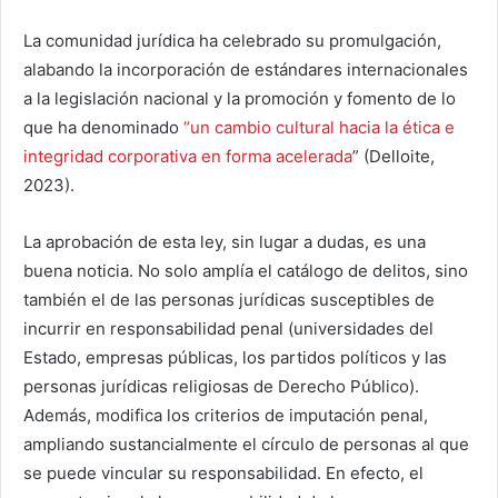
La comunidad jurídica ha celebrado su promulgación,
alabando la incorporación de estándares internacionales
a la legislación nacional y la promoción y fomento de lo
que ha denominado
“un cambio cultural hacia la ética e
integridad corporativa en forma acelerada
” (Delloite,
2023).
La aprobación de esta ley, sin lugar a dudas, es una
buena noticia. No solo amplía el catálogo de delitos, sino
también el de las personas jurídicas susceptibles de
incurrir en responsabilidad penal (universidades del
Estado, empresas públicas, los partidos políticos y las
personas jurídicas religiosas de Derecho Público).
Además, modifica los criterios de imputación penal,
ampliando sustancialmente el círculo de personas al que
se puede vincular su responsabilidad. En efecto, el