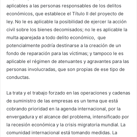
aplicables a las personas responsables de los delitos
económicos, que establece el Título II del proyecto de
ley. No le es aplicable la posibilidad de ejercer la acción
civil sobre los bienes decomisados; no le es aplicable la
multa aparejada a todo delito económico, que
potencialmente podría destinarse a la creación de un
fondo de reparación para las víctimas; y tampoco le es
aplicable el régimen de atenuantes y agravantes para las
personas involucradas, que son propias de ese tipo de
conductas.
La trata y el trabajo forzado en las operaciones y cadenas
de suministro de las empresas es un tema que está
cobrando prioridad en la agenda internacional, por la
envergadura y el alcance del problema, intensificado por
la recesión económica y la crisis migratoria mundial. La
comunidad internacional está tomando medidas. La