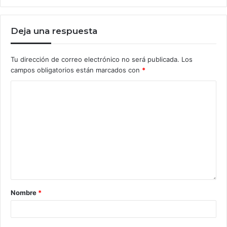
Deja una respuesta
Tu dirección de correo electrónico no será publicada.
Los
campos obligatorios están marcados con
*
Nombre
*