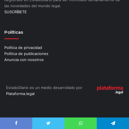
las novedades del mundo legal.
SUSCRÍBETE
Políticas
Política de privacidad
Política de publicaciones
Anuncia con nosotros
EstadoDiario es un medio desarrollado por
Plataforma.legal