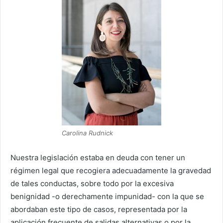
Carolina Rudnick
Nuestra legislación estaba en deuda con tener un
régimen legal que recogiera adecuadamente la gravedad
de tales conductas, sobre todo por la excesiva
benignidad -o derechamente impunidad- con la que se
abordaban este tipo de casos, representada por la
aplicación frecuente de salidas alternativas o por la