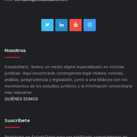
Nosotros
EstadoDiario. Somos un medio digital especializado en noticias
jurídicas. Aquí encontrarás contingencia legal chilena: noticias,
análisis, jurisprudencia y legislación, junto a una bitácora con los
movimientos de los estudios jurídicos y la información universitaria
más relevante.
QUIÉNES SOMOS
Suscríbete
Regístrate en EstadoDiario para ser notificado semanalmente de