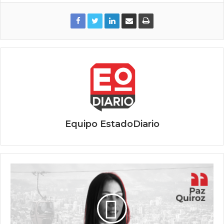
Equipo EstadoDiario