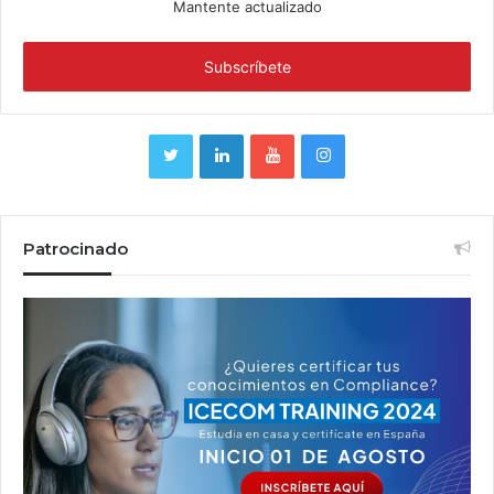
Mantente actualizado
Patrocinado