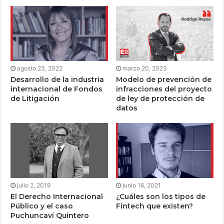
agosto 23, 2022
marzo 20, 2023
Desarrollo de la industria
Modelo de prevención de
internacional de Fondos
infracciones del proyecto
de Litigación
de ley de protección de
datos
julio 2, 2019
junio 16, 2021
El Derecho Internacional
¿Cuáles son los tipos de
Público y el caso
Fintech que existen?
Puchuncaví Quintero