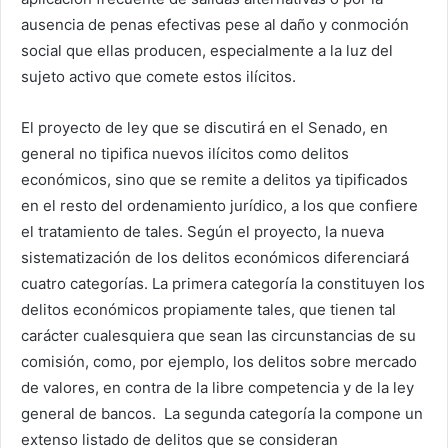
ausencia de penas efectivas pese al daño y conmoción
social que ellas producen, especialmente a la luz del
sujeto activo que comete estos ilícitos.
El proyecto de ley que se discutirá en el Senado, en
general no tipifica nuevos ilícitos como delitos
económicos, sino que se remite a delitos ya tipificados
en el resto del ordenamiento jurídico, a los que confiere
el tratamiento de tales. Según el proyecto, la nueva
sistematización de los delitos económicos diferenciará
cuatro categorías. La primera categoría la constituyen los
delitos económicos propiamente tales, que tienen tal
carácter cualesquiera que sean las circunstancias de su
comisión, como, por ejemplo, los delitos sobre mercado
de valores, en contra de la libre competencia y de la ley
general de bancos. La segunda categoría la compone un
extenso listado de delitos que se consideran