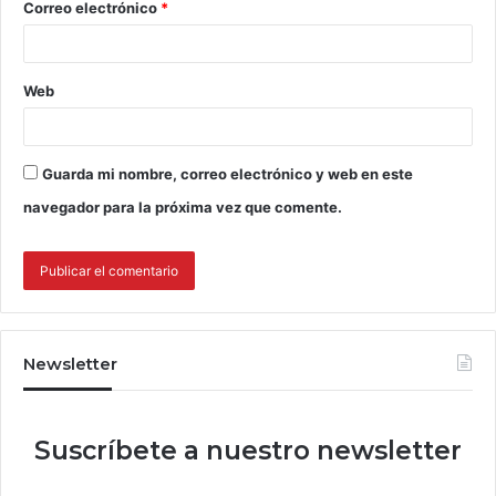
Correo electrónico
*
Web
Guarda mi nombre, correo electrónico y web en este
navegador para la próxima vez que comente.
Newsletter
Suscríbete a nuestro newsletter