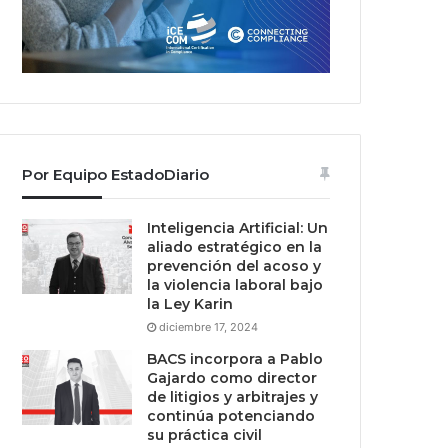
Por Equipo EstadoDiario
Inteligencia Artificial: Un
aliado estratégico en la
prevención del acoso y
la violencia laboral bajo
la Ley Karin
diciembre 17, 2024
BACS incorpora a Pablo
Gajardo como director
de litigios y arbitrajes y
continúa potenciando
su práctica civil