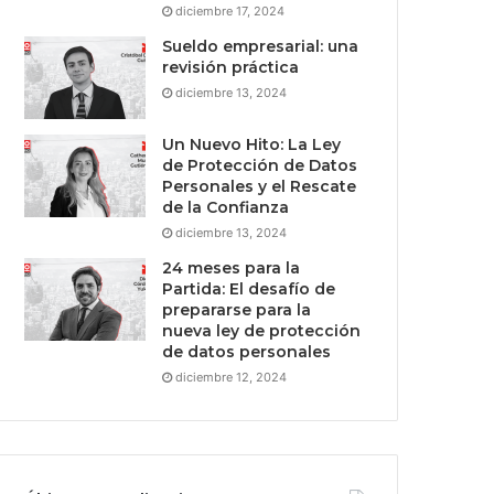
diciembre 17, 2024
Sueldo empresarial: una
revisión práctica
diciembre 13, 2024
Un Nuevo Hito: La Ley
de Protección de Datos
Personales y el Rescate
de la Confianza
diciembre 13, 2024
24 meses para la
Partida: El desafío de
prepararse para la
nueva ley de protección
de datos personales
diciembre 12, 2024