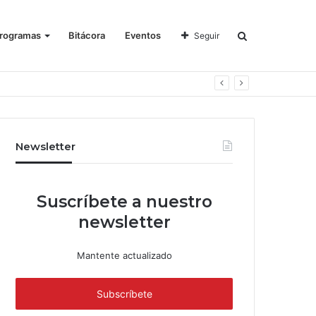
rogramas
Bitácora
Eventos
Seguir
Newsletter
Suscríbete a nuestro
newsletter
Mantente actualizado