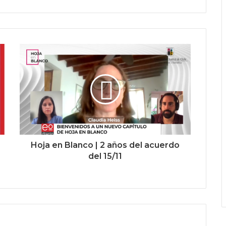
Hoja en Blanco | 2 años del acuerdo
del 15/11