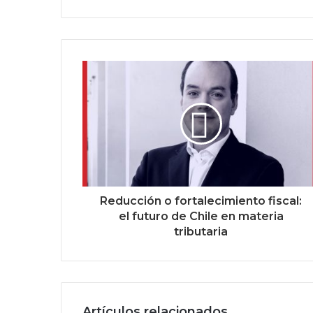
Reducción o fortalecimiento fiscal:
el futuro de Chile en materia
tributaria
Artículos relacionados