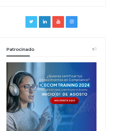
Patrocinado