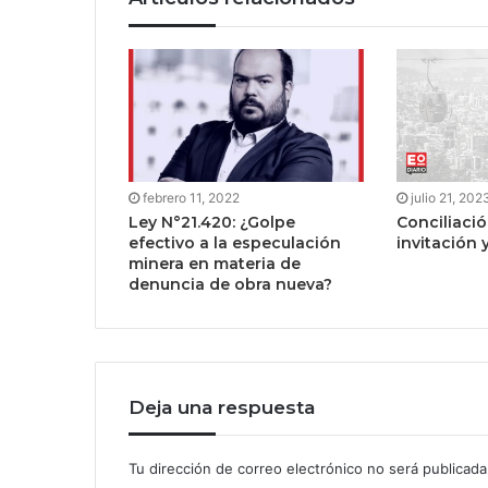
febrero 11, 2022
julio 21, 202
Ley N°21.420: ¿Golpe
Conciliació
efectivo a la especulación
invitación 
minera en materia de
denuncia de obra nueva?
Deja una respuesta
Tu dirección de correo electrónico no será publicada