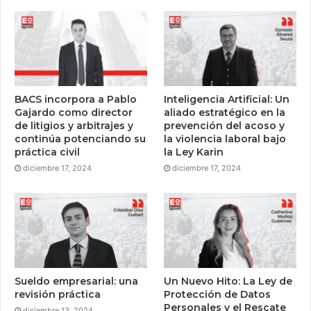
BACS incorpora a Pablo
Inteligencia Artificial: Un
Gajardo como director
aliado estratégico en la
de litigios y arbitrajes y
prevención del acoso y
continúa potenciando su
la violencia laboral bajo
práctica civil
la Ley Karin
diciembre 17, 2024
diciembre 17, 2024
Sueldo empresarial: una
Un Nuevo Hito: La Ley de
revisión práctica
Protección de Datos
Personales y el Rescate
diciembre 13, 2024