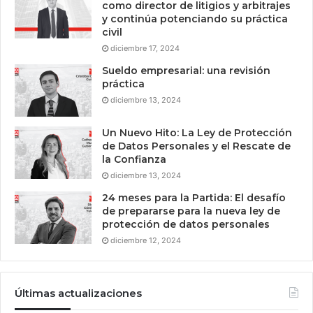
como director de litigios y arbitrajes
y continúa potenciando su práctica
civil
diciembre 17, 2024
Sueldo empresarial: una revisión
práctica
diciembre 13, 2024
Un Nuevo Hito: La Ley de Protección
de Datos Personales y el Rescate de
la Confianza
diciembre 13, 2024
24 meses para la Partida: El desafío
de prepararse para la nueva ley de
protección de datos personales
diciembre 12, 2024
Últimas actualizaciones