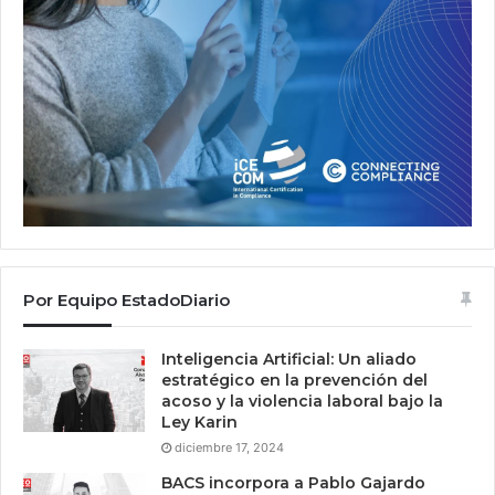
Por Equipo EstadoDiario
Inteligencia Artificial: Un aliado
estratégico en la prevención del
acoso y la violencia laboral bajo la
Ley Karin
diciembre 17, 2024
BACS incorpora a Pablo Gajardo