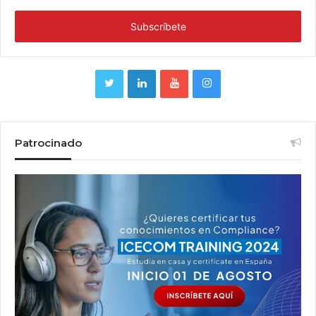
Patrocinado