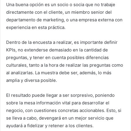
Una buena opción es un socio o socia que no trabaje
directamente con el cliente, un miembro senior del
departamento de marketing, o una empresa externa con
experiencia en esta práctica.
Dentro de la encuesta a realizar, es importante definir
KPIs, no extenderse demasiado en la cantidad de
preguntas, y tener en cuenta posibles diferencias
culturales, tanto a la hora de realizar las preguntas como
al analizarlas. La muestra debe ser, además, lo más
amplia y diversa posible.
El resultado puede llegar a ser sorpresivo, poniendo
sobre la mesa información vital para desarrollar el
negocio, con cuestiones concretas accionables. Esto, si
se lleva a cabo, devengará en un mejor servicio que
ayudará a fidelizar y retener a los clientes.