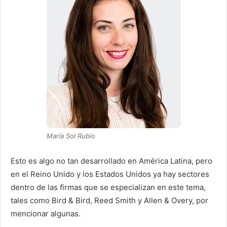
María Sol Rubio
Esto es algo no tan desarrollado en América Latina, pero
en el Reino Unido y los Estados Unidos ya hay sectores
dentro de las firmas que se especializan en este tema,
tales como Bird & Bird, Reed Smith y Allen & Overy, por
mencionar algunas.