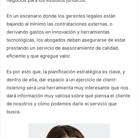
negocios para los estudios jurídicos.
En un escenario donde los gerentes legales están
bajando al mínimo las contrataciones externas, o
derivando gastos en innovación y herramientas
tecnológicas, los abogados deben asegurarse de estar
prestando un servicio de asesoramiento de calidad,
eficiente y que agregue valor.
Es por esto que, la planificación estratégica es clave, y
dentro de ella, dar espacio a un ejercicio de
client-
listening
será una herramienta muy interesante que nos
dará información muy valiosa sobre qué piensa el cliente
de nosotros y cómo podemos darle el servicio que
busca.