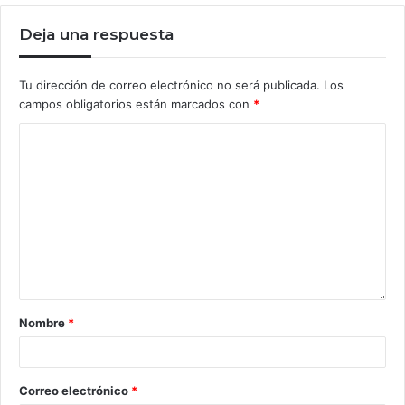
Deja una respuesta
Tu dirección de correo electrónico no será publicada.
Los
campos obligatorios están marcados con
*
Nombre
*
Correo electrónico
*