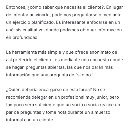
Entonces, ¿cómo saber qué necesita el cliente?. En lugar
de intentar adivinarlo, podemos preguntárselo mediante
un ejercicio planificado. Es interesante enfocarse en un
análisis cualitativo, donde podamos obtener información
en profundidad.
La herramienta más simple y que ofrece anonimato de
así preferirlo el cliente, es mediante una encuesta donde
se hagan preguntas abiertas, las que nos darán más
información que una pregunta de “sí o no.”
¿Quién debería encargarse de esta tarea? No se
recomienda delegar en un profesional muy junior, pero
tampoco será suficiente que un socio o socia realice un
par de preguntas y tome nota durante un almuerzo
informal con un cliente.