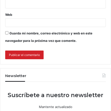
Web
Guarda mi nombre, correo electrónico y web en este
navegador para la próxima vez que comente.
Newsletter
Suscríbete a nuestro newsletter
Mantente actualizado