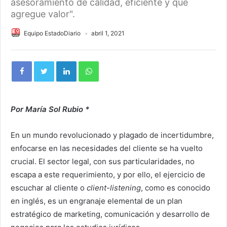
asesoramiento de calidad, eficiente y que
agregue valor".
Equipo EstadoDiario
abril 1, 2021
Por María Sol Rubio *
En un mundo revolucionado y plagado de incertidumbre,
enfocarse en las necesidades del cliente se ha vuelto
crucial. El sector legal, con sus particularidades, no
escapa a este requerimiento, y por ello, el ejercicio de
escuchar al cliente o
client-listening
, como es conocido
en inglés, es un engranaje elemental de un plan
estratégico de marketing, comunicación y desarrollo de