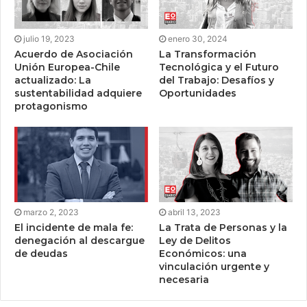
julio 19, 2023
enero 30, 2024
Acuerdo de Asociación
La Transformación
Unión Europea-Chile
Tecnológica y el Futuro
actualizado: La
del Trabajo: Desafíos y
sustentabilidad adquiere
Oportunidades
protagonismo
marzo 2, 2023
abril 13, 2023
El incidente de mala fe:
La Trata de Personas y la
denegación al descargue
Ley de Delitos
de deudas
Económicos: una
vinculación urgente y
necesaria