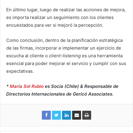
En último lugar, luego de realizar las acciones de mejora,
es importa realizar un seguimiento con los clientes
encuestados para ver si mejoró la percepción.
Como conclusión, dentro de la planificación estratégica
de las firmas, incorporar e implementar un ejercicio de
escucha al cliente o
client-listening
es una herramienta
esencial para poder mejorar el servicio y cumplir con sus
expectativas.
*
María Sol Rubio
es Socia (Chile) & Responsable de
Directorios Internacionales de Gericó Associates.