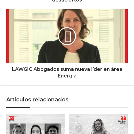
LAWGIC Abogados suma nueva líder en área
Energía
Artículos relacionados