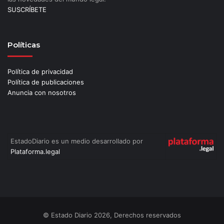
SUSCRÍBETE
Políticas
Política de privacidad
Política de publicaciones
Anuncia con nosotros
EstadoDiario es un medio desarrollado por
Plataforma.legal
© Estado Diario 2026, Derechos reservados