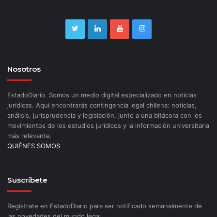
Nosotros
EstadoDiario. Somos un medio digital especializado en noticias
jurídicas. Aquí encontrarás contingencia legal chilena: noticias,
análisis, jurisprudencia y legislación, junto a una bitácora con los
movimientos de los estudios jurídicos y la información universitaria
más relevante.
QUIÉNES SOMOS
Suscríbete
Regístrate en EstadoDiario para ser notificado semanalmente de
las novedades del mundo legal.