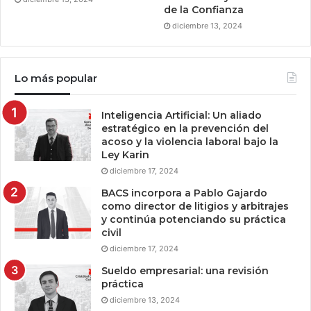
de la Confianza
diciembre 13, 2024
Lo más popular
Inteligencia Artificial: Un aliado
estratégico en la prevención del
acoso y la violencia laboral bajo la
Ley Karin
diciembre 17, 2024
BACS incorpora a Pablo Gajardo
como director de litigios y arbitrajes
y continúa potenciando su práctica
civil
diciembre 17, 2024
Sueldo empresarial: una revisión
práctica
diciembre 13, 2024