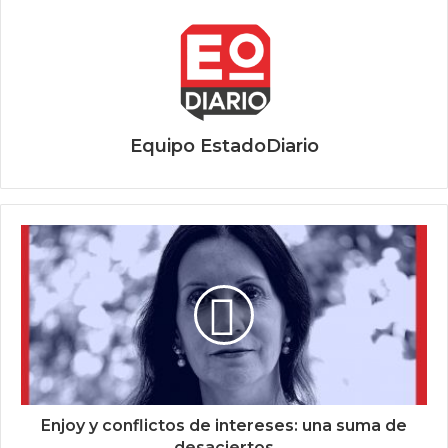
Equipo EstadoDiario
Enjoy y conflictos de intereses: una suma de
desaciertos