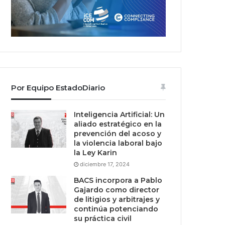
Por Equipo EstadoDiario
Inteligencia Artificial: Un
aliado estratégico en la
prevención del acoso y
la violencia laboral bajo
la Ley Karin
diciembre 17, 2024
BACS incorpora a Pablo
Gajardo como director
de litigios y arbitrajes y
continúa potenciando
su práctica civil