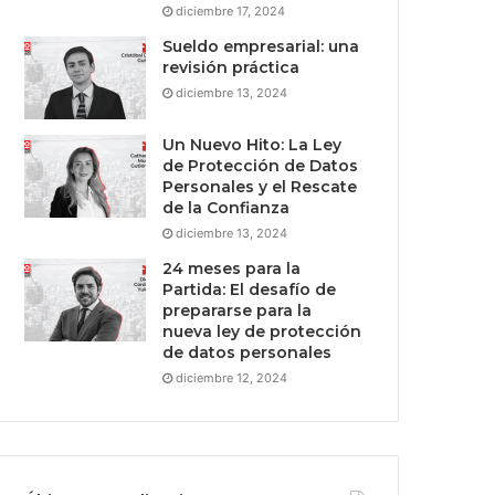
diciembre 17, 2024
Sueldo empresarial: una
revisión práctica
diciembre 13, 2024
Un Nuevo Hito: La Ley
de Protección de Datos
Personales y el Rescate
de la Confianza
diciembre 13, 2024
24 meses para la
Partida: El desafío de
prepararse para la
nueva ley de protección
de datos personales
diciembre 12, 2024