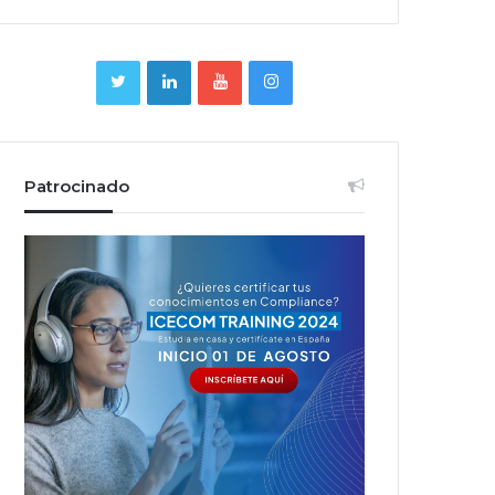
Patrocinado