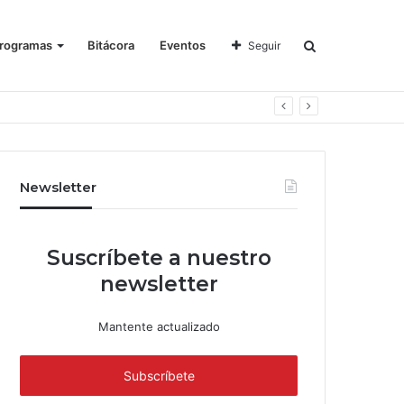
rogramas
Bitácora
Eventos
Seguir
Newsletter
Suscríbete a nuestro
newsletter
Mantente actualizado