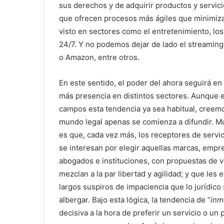
sus derechos y de adquirir productos y servici
que ofrecen procesos más ágiles que minimizan 
visto en sectores como el entretenimiento, los
24/7. Y no podemos dejar de lado el streaming
o Amazon, entre otros.
En este sentido, el poder del ahora seguirá e
más presencia en distintos sectores. Aunque
campos esta tendencia ya sea habitual, creem
mundo legal apenas se comienza a difundir. M
es que, cada vez más, los receptores de servic
se interesan por elegir aquellas marcas, empr
abogados e instituciones, con propuestas de v
mezclan a la par libertad y agilidad; y que les 
largos suspiros de impaciencia que lo jurídico
albergar. Bajo esta lógica, la tendencia de “
inm
decisiva a la hora de preferir un servicio o un