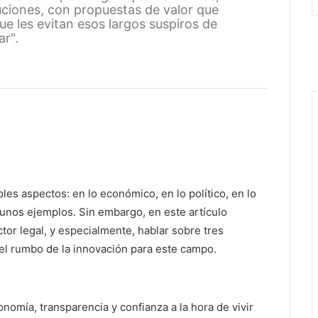
uciones, con propuestas de valor que
que les evitan esos largos suspiros de
ar".
les aspectos: en lo económico, en lo político, en lo
gunos ejemplos. Sin embargo, en este artículo
tor legal, y especialmente, hablar sobre tres
el rumbo de la innovación para este campo.
mía, transparencia y confianza a la hora de vivir