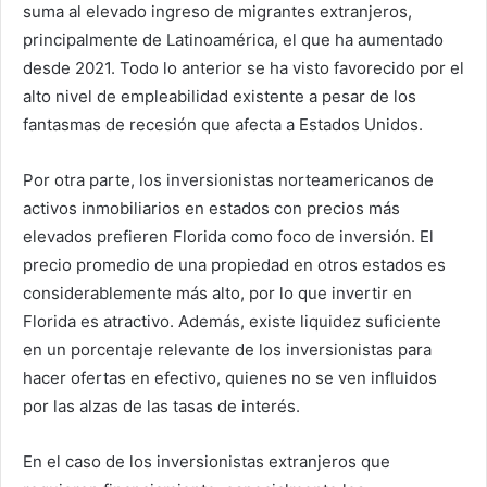
suma al elevado ingreso de migrantes extranjeros,
principalmente de Latinoamérica, el que ha aumentado
desde 2021. Todo lo anterior se ha visto favorecido por el
alto nivel de empleabilidad existente a pesar de los
fantasmas de recesión que afecta a Estados Unidos.
Por otra parte, los inversionistas norteamericanos de
activos inmobiliarios en estados con precios más
elevados prefieren Florida como foco de inversión. El
precio promedio de una propiedad en otros estados es
considerablemente más alto, por lo que invertir en
Florida es atractivo. Además, existe liquidez suficiente
en un porcentaje relevante de los inversionistas para
hacer ofertas en efectivo, quienes no se ven influidos
por las alzas de las tasas de interés.
En el caso de los inversionistas extranjeros que