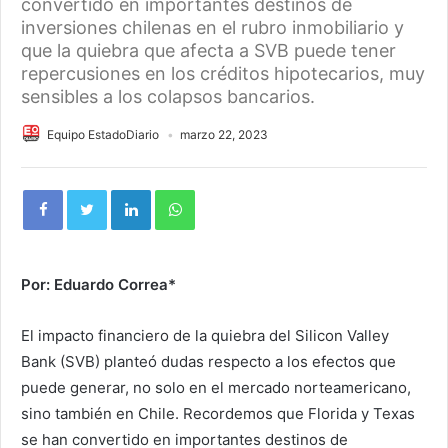
convertido en importantes destinos de
inversiones chilenas en el rubro inmobiliario y
que la quiebra que afecta a SVB puede tener
repercusiones en los créditos hipotecarios, muy
sensibles a los colapsos bancarios.
Equipo EstadoDiario
marzo 22, 2023
Por: Eduardo Correa*
El impacto financiero de la quiebra del Silicon Valley
Bank (SVB) planteó dudas respecto a los efectos que
puede generar, no solo en el mercado norteamericano,
sino también en Chile. Recordemos que Florida y Texas
se han convertido en importantes destinos de