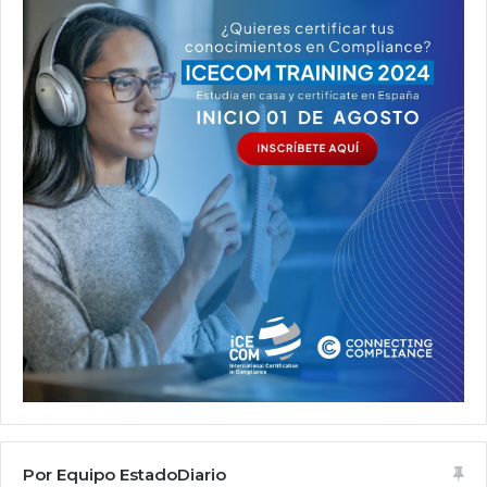
Por Equipo EstadoDiario