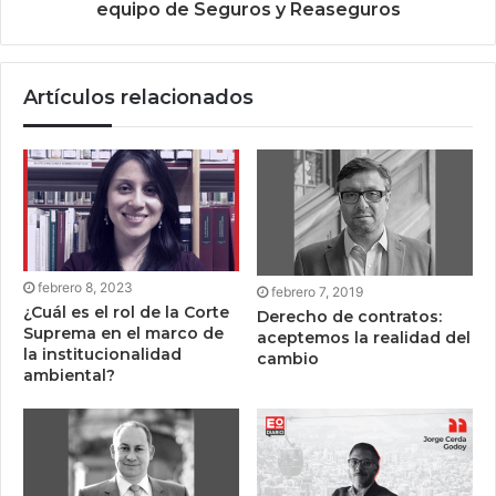
equipo de Seguros y Reaseguros
Artículos relacionados
febrero 8, 2023
febrero 7, 2019
¿Cuál es el rol de la Corte
Derecho de contratos:
Suprema en el marco de
aceptemos la realidad del
la institucionalidad
cambio
ambiental?