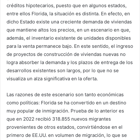
créditos hipotecarios, puesto que en algunos estados,
entre ellos Florida, la situación es distinta. En efecto, en
dicho Estado existe una creciente demanda de viviendas
que mantiene altos los precios, en un escenario en que,
además, el inventario existente de unidades disponibles
para la venta permanece bajo. En este sentido, el ingreso
de proyectos de construcción de viviendas nuevas no
logra absorber la demanda y los plazos de entrega de los
desarrollos existentes son largos, por lo que no se
visualiza un alza significativa en la oferta.
Las razones de este escenario son tanto económicas
como políticas: Florida se ha convertido en un destino
muy popular de inmigración. Prueba de lo anterior es
que en 2022 recibió 318.855 nuevos migrantes
provenientes de otros estados, convirtiéndose en el
primero de EE.UU. en volumen de migración, lo que se