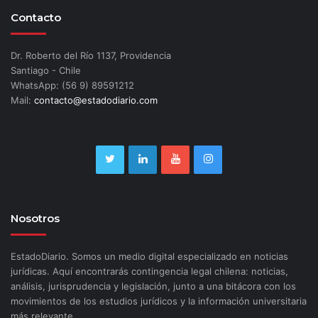
Contacto
Dr. Roberto del Río 1137, Providencia
Santiago - Chile
WhatsApp: (56 9) 89591212
Mail:
contacto@estadodiario.com
Nosotros
EstadoDiario. Somos un medio digital especializado en noticias
jurídicas. Aquí encontrarás contingencia legal chilena: noticias,
análisis, jurisprudencia y legislación, junto a una bitácora con los
movimientos de los estudios jurídicos y la información universitaria
más relevante.