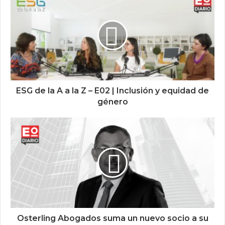
ESG de la A a la Z – E02 | Inclusión y equidad de
género
Osterling Abogados suma un nuevo socio a su