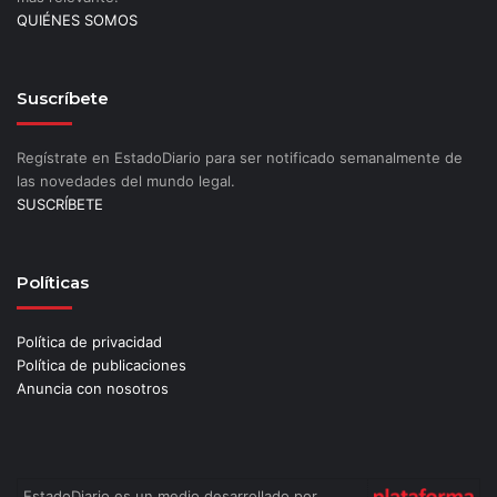
QUIÉNES SOMOS
Suscríbete
Regístrate en EstadoDiario para ser notificado semanalmente de
las novedades del mundo legal.
SUSCRÍBETE
Políticas
Política de privacidad
Política de publicaciones
Anuncia con nosotros
EstadoDiario es un medio desarrollado por