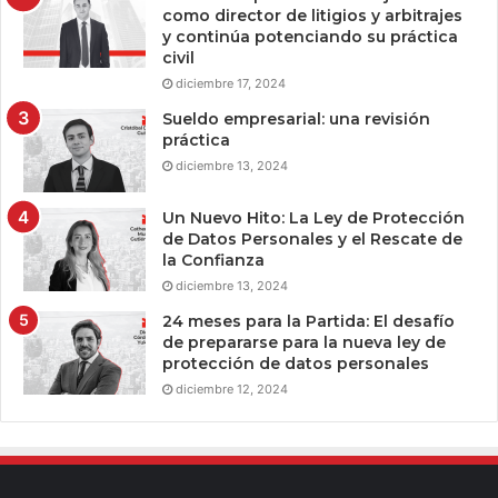
como director de litigios y arbitrajes
y continúa potenciando su práctica
civil
diciembre 17, 2024
Sueldo empresarial: una revisión
práctica
diciembre 13, 2024
Un Nuevo Hito: La Ley de Protección
de Datos Personales y el Rescate de
la Confianza
diciembre 13, 2024
24 meses para la Partida: El desafío
de prepararse para la nueva ley de
protección de datos personales
diciembre 12, 2024