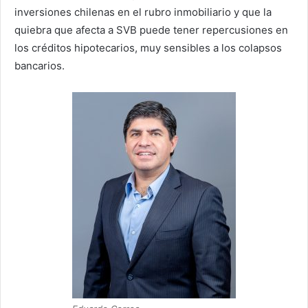
inversiones chilenas en el rubro inmobiliario y que la
quiebra que afecta a SVB puede tener repercusiones en
los créditos hipotecarios, muy sensibles a los colapsos
bancarios.