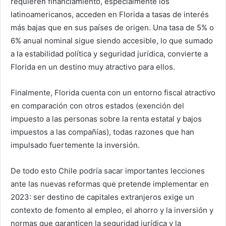
requieren financiamiento, especialmente los
latinoamericanos, acceden en Florida a tasas de interés
más bajas que en sus países de origen. Una tasa de 5% o
6% anual nominal sigue siendo accesible, lo que sumado
a la estabilidad política y seguridad jurídica, convierte a
Florida en un destino muy atractivo para ellos.
Finalmente, Florida cuenta con un entorno fiscal atractivo
en comparación con otros estados (exención del
impuesto a las personas sobre la renta estatal y bajos
impuestos a las compañías), todas razones que han
impulsado fuertemente la inversión.
De todo esto Chile podría sacar importantes lecciones
ante las nuevas reformas que pretende implementar en
2023: ser destino de capitales extranjeros exige un
contexto de fomento al empleo, el ahorro y la inversión y
normas que garanticen la seguridad jurídica y la