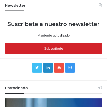
Newsletter
Suscríbete a nuestro newsletter
Mantente actualizado
Patrocinado