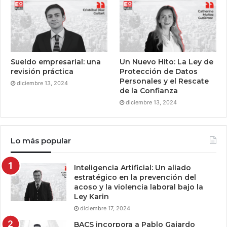
Sueldo empresarial: una
Un Nuevo Hito: La Ley de
revisión práctica
Protección de Datos
Personales y el Rescate
diciembre 13, 2024
de la Confianza
diciembre 13, 2024
Lo más popular
Inteligencia Artificial: Un aliado
estratégico en la prevención del
acoso y la violencia laboral bajo la
Ley Karin
diciembre 17, 2024
BACS incorpora a Pablo Gajardo