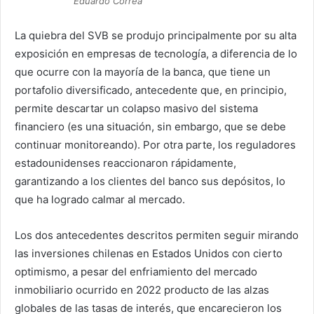
Eduardo Correa
La quiebra del SVB se produjo principalmente por su alta
exposición en empresas de tecnología, a diferencia de lo
que ocurre con la mayoría de la banca, que tiene un
portafolio diversificado, antecedente que, en principio,
permite descartar un colapso masivo del sistema
financiero (es una situación, sin embargo, que se debe
continuar monitoreando). Por otra parte, los reguladores
estadounidenses reaccionaron rápidamente,
garantizando a los clientes del banco sus depósitos, lo
que ha logrado calmar al mercado.
Los dos antecedentes descritos permiten seguir mirando
las inversiones chilenas en Estados Unidos con cierto
optimismo, a pesar del enfriamiento del mercado
inmobiliario ocurrido en 2022 producto de las alzas
globales de las tasas de interés, que encarecieron los