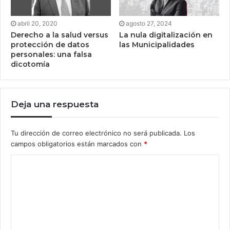
abril 20, 2020
agosto 27, 2024
Derecho a la salud versus
La nula digitalización en
protección de datos
las Municipalidades
personales: una falsa
dicotomía
Deja una respuesta
Tu dirección de correo electrónico no será publicada.
Los
campos obligatorios están marcados con
*