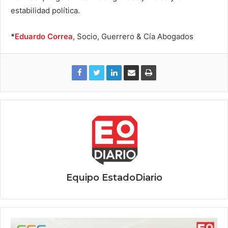
estabilidad política.
*
Eduardo Correa
, Socio, Guerrero & Cía Abogados
Equipo EstadoDiario