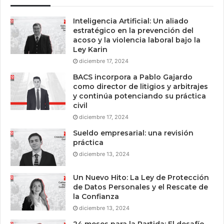
Inteligencia Artificial: Un aliado
estratégico en la prevención del
acoso y la violencia laboral bajo la
Ley Karin
diciembre 17, 2024
BACS incorpora a Pablo Gajardo
como director de litigios y arbitrajes
y continúa potenciando su práctica
civil
diciembre 17, 2024
Sueldo empresarial: una revisión
práctica
diciembre 13, 2024
Un Nuevo Hito: La Ley de Protección
de Datos Personales y el Rescate de
la Confianza
diciembre 13, 2024