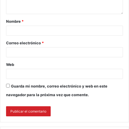
Nombre
*
Correo electrónico
*
Web
Guarda mi nombre, correo electrónico y web en este
navegador para la próxima vez que comente.