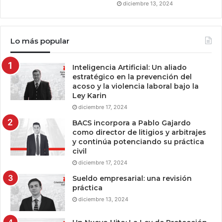
diciembre 13, 2024
Lo más popular
Inteligencia Artificial: Un aliado
estratégico en la prevención del
acoso y la violencia laboral bajo la
Ley Karin
diciembre 17, 2024
BACS incorpora a Pablo Gajardo
como director de litigios y arbitrajes
y continúa potenciando su práctica
civil
diciembre 17, 2024
Sueldo empresarial: una revisión
práctica
diciembre 13, 2024