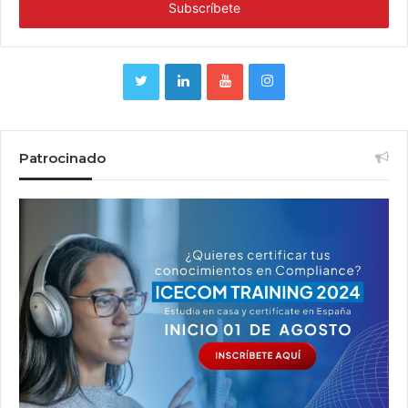
Patrocinado