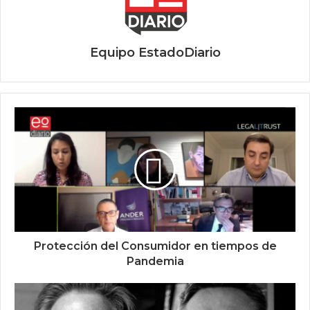
Equipo EstadoDiario
Protección del Consumidor en tiempos de
Pandemia