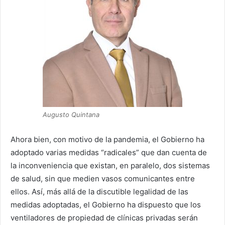
Augusto Quintana
Ahora bien, con motivo de la pandemia, el Gobierno ha
adoptado varias medidas “radicales” que dan cuenta de
la inconveniencia que existan, en paralelo, dos sistemas
de salud, sin que medien vasos comunicantes entre
ellos. Así, más allá de la discutible legalidad de las
medidas adoptadas, el Gobierno ha dispuesto que los
ventiladores de propiedad de clínicas privadas serán