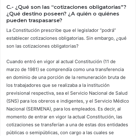
C.- ¿Qué son las “cotizaciones obligatorias”?
¿Qué destino poseen? ¿A quién o quiénes
pueden traspasarse?
La Constitución prescribe que el legislador “podrá”
establecer cotizaciones obligatorias. Sin embargo, ¿qué
son las cotizaciones obligatorias?
Cuando entró en vigor al actual Constitución (11 de
marzo de 1981) se comprendía como una transferencia
en dominio de una porción de la remuneración bruta de
los trabajadores que se realizaba a la institución
previsional respectiva, sea el Servicio Nacional de Salud
(SNS) para los obreros e indigentes, y el Servicio Médico
Nacional (SERMENA), para los empleados. Es decir, al
momento de entrar en vigor la actual Constitución, las
cotizaciones se transferían a una de estas dos entidades
públicas o semipúblicas, con cargo a las cuales se