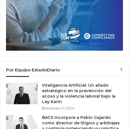
Por Equipo EstadoDiario
Inteligencia Artificial: Un aliado
estratégico en la prevención del
acoso y la violencia laboral bajo la
Ley Karin
diciembre 17, 2024
BACS incorpora a Pablo Gajardo
como director de litigios y arbitrajes
y continúa potenciando su práctica