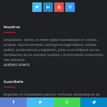
Nosotros
EstadoDiario. Somos un medio digital especializado en noticias
jurídicas. Aquí encontrarás contingencia legal chilena: noticias,
análisis, jurisprudencia y legislación, junto a una bitácora con los
movimientos de los estudios jurídicos y la información universitaria
más relevante.
QUIÉNES SOMOS
Suscríbete
Regístrate en EstadoDiario para ser notificado semanalmente de
las novedades del mundo legal.
SUSCRÍBETE