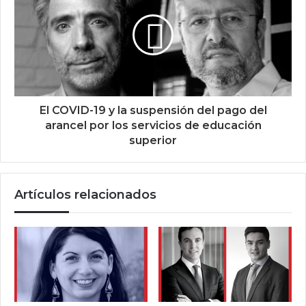
El COVID-19 y la suspensión del pago del
arancel por los servicios de educación
superior
Artículos relacionados