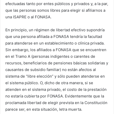
efectuadas tanto por entes públicos y privados y, a la par,
que las personas somos libres para elegir si afiliarnos a
una ISAPRE o al FONASA.
En principio, un régimen de libertad efectivo supondría
que una persona afiliada a FONASA tendría la facultad
para atenderse en un establecimiento o clínica privada.
Sin embargo, los afiliados a FONASA que se encuentren
en el Tramo A (personas indigentes o carentes de
recursos, beneficiarios de pensiones básicas solidarias y
causantes de subsidio familiar) no están afectos al
sistema de “libre elección” y sólo pueden atenderse en
el sistema público. O, dicho de otra manera, si se
atienden en el sistema privado, el costo de la prestación
no estaría cubierta por FONASA. Evidentemente que la
proclamada libertad de elegir prevista en la Constitución
parece ser, en esta situación, letra muerta.