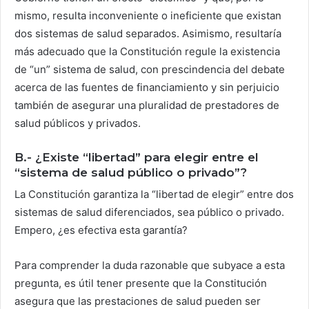
mismo, resulta inconveniente o ineficiente que existan
dos sistemas de salud separados. Asimismo, resultaría
más adecuado que la Constitución regule la existencia
de “un” sistema de salud, con prescindencia del debate
acerca de las fuentes de financiamiento y sin perjuicio
también de asegurar una pluralidad de prestadores de
salud públicos y privados.
B.- ¿Existe “libertad” para elegir entre el
“sistema de salud público o privado”?
La Constitución garantiza la “libertad de elegir” entre dos
sistemas de salud diferenciados, sea público o privado.
Empero, ¿es efectiva esta garantía?
Para comprender la duda razonable que subyace a esta
pregunta, es útil tener presente que la Constitución
asegura que las prestaciones de salud pueden ser