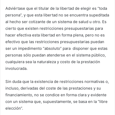
Adviértase que el titular de la libertad de elegir es “toda
persona”, y que esta libertad no se encuentra supeditada
al hecho ser cotizante de un sistema de salud u otro. Es
cierto que existen restricciones presupuestarias para
hacer efectiva esta libertad en forma plena, pero no es
efectivo que las restricciones presupuestarias puedan
ser un impedimento “absoluto” para disponer que estas
personas sólo puedan atenderse en el sistema público,
cualquiera sea la naturaleza y costo de la prestación
involucrada.
Sin duda que la existencia de restricciones normativas o,
incluso, derivadas del coste de las prestaciones y su
financiamiento, no se condice en forma clara y evidente
con un sistema que, supuestamente, se basa en la “libre
elección”.