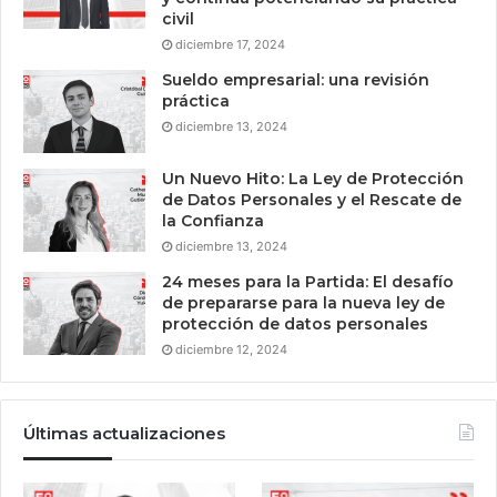
civil
diciembre 17, 2024
Sueldo empresarial: una revisión
práctica
diciembre 13, 2024
Un Nuevo Hito: La Ley de Protección
de Datos Personales y el Rescate de
la Confianza
diciembre 13, 2024
24 meses para la Partida: El desafío
de prepararse para la nueva ley de
protección de datos personales
diciembre 12, 2024
Últimas actualizaciones