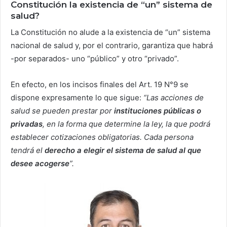
Constitución la existencia de “un” sistema de
salud?
La Constitución no alude a la existencia de “un” sistema
nacional de salud y, por el contrario, garantiza que habrá
-por separados- uno “público” y otro “privado”.
En efecto, en los incisos finales del Art. 19 N°9 se
dispone expresamente lo que sigue:
“
Las acciones de
salud se pueden prestar por
instituciones públicas o
privadas
, en la forma que determine la ley, la que podrá
establecer cotizaciones obligatorias. Cada persona
tendrá el
derecho a elegir el sistema de salud al que
desee acogerse
”.