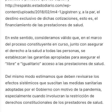
http://respaldo.estadodiario.com/wp-
content/uploads/2018/02/im4-1.jpgistren y, a la par, el
destino exclusivo de dichas cotizaciones, esto es, el
financiamiento de las prestaciones de salud.
En este sentido, consideramos válido que, en el marco
del proceso constituyente en curso, junto con asegurar
el derecho a la salud a todas las personas, se
establezcan las garantías apropiadas para asegurar el
“libre” e “igualitario” acceso a las prestaciones de salud.
Del mismo modo estimamos que deben revisarse los
efectos sistémicos que suscitan las medidas sanitarias
adoptadas por el Gobierno con motivo de la pandemia,
especialmente cuando involucran la restricción de
derechos constitucionales de los prestadores de salud.