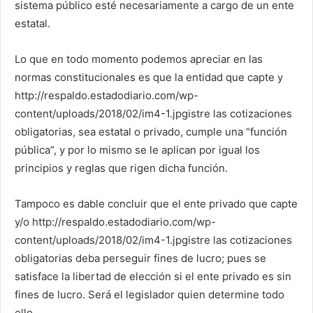
sistema público esté necesariamente a cargo de un ente
estatal.
Lo que en todo momento podemos apreciar en las
normas constitucionales es que la entidad que capte y
http://respaldo.estadodiario.com/wp-
content/uploads/2018/02/im4-1.jpgistre las cotizaciones
obligatorias, sea estatal o privado, cumple una “función
pública”, y por lo mismo se le aplican por igual los
principios y reglas que rigen dicha función.
Tampoco es dable concluir que el ente privado que capte
y/o http://respaldo.estadodiario.com/wp-
content/uploads/2018/02/im4-1.jpgistre las cotizaciones
obligatorias deba perseguir fines de lucro; pues se
satisface la libertad de elección si el ente privado es sin
fines de lucro. Será el legislador quien determine todo
ello.