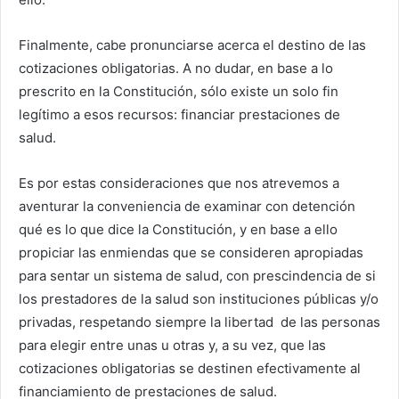
Finalmente, cabe pronunciarse acerca el destino de las
cotizaciones obligatorias. A no dudar, en base a lo
prescrito en la Constitución, sólo existe un solo fin
legítimo a esos recursos:
financiar prestaciones de
salud.
Es por estas consideraciones que nos atrevemos a
aventurar la conveniencia de examinar con detención
qué es lo que dice la Constitución, y en base a ello
propiciar las enmiendas que se consideren apropiadas
para sentar un sistema de salud, con prescindencia de si
los prestadores de la salud son instituciones públicas y/o
privadas, respetando siempre la libertad de las personas
para elegir entre unas u otras y, a su vez, que las
cotizaciones obligatorias se destinen efectivamente al
financiamiento de prestaciones de salud.