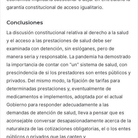
garantía constitucional de acceso igualitario.
Conclusiones
La discusión constitucional relativa al derecho a la salud
y el acceso a las prestaciones de salud debe ser
examinada con detención, sin eslóganes, pero de
manera seria y responsable. La pandemia ha demostrado
la importancia de contar con “un” sistema de salud, con
prescindencia de si los prestadores son entes públicos y
privados. Del mismo modo, la fijación de tarifas para
determinadas prestaciones y, eventualmente de
medicamentos e implementos, adoptada por el actual
Gobierno para responder adecuadamente a las
demandas de atención de salud, lleva a pensar que es
aconsejable conversar desapasionadamente acerca de la
naturaleza de las cotizaciones obligatorias, el o los entes
públicos o privados que las capten y