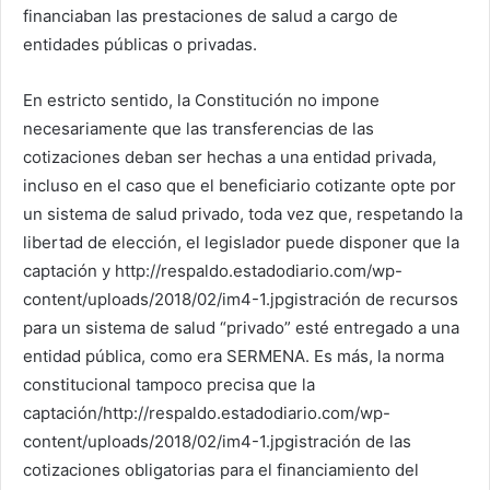
financiaban las prestaciones de salud a cargo de
entidades públicas o privadas.
En estricto sentido, la Constitución no impone
necesariamente que las transferencias de las
cotizaciones deban ser hechas a una entidad privada,
incluso en el caso que el beneficiario cotizante opte por
un sistema de salud privado, toda vez que, respetando la
libertad de elección, el legislador puede disponer que la
captación y http://respaldo.estadodiario.com/wp-
content/uploads/2018/02/im4-1.jpgistración de recursos
para un sistema de salud “privado” esté entregado a una
entidad pública, como era SERMENA. Es más, la norma
constitucional tampoco precisa que la
captación/http://respaldo.estadodiario.com/wp-
content/uploads/2018/02/im4-1.jpgistración de las
cotizaciones obligatorias para el financiamiento del