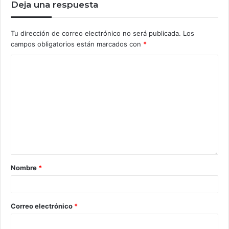
Deja una respuesta
Tu dirección de correo electrónico no será publicada.
Los
campos obligatorios están marcados con
*
Nombre
*
Correo electrónico
*