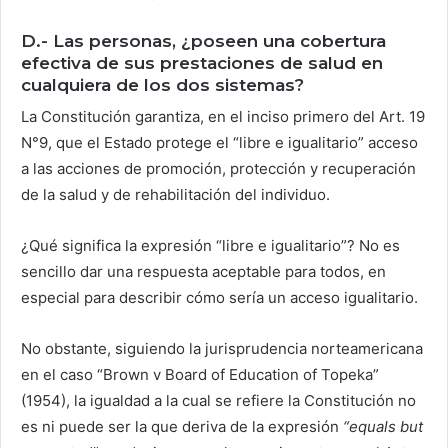
D.- Las personas, ¿poseen una cobertura
efectiva de sus prestaciones de salud en
cualquiera de los dos sistemas?
La Constitución garantiza, en el inciso primero del Art. 19
N°9, que el Estado protege el “libre e igualitario” acceso
a las acciones de promoción, protección y recuperación
de la salud y de rehabilitación del individuo.
¿Qué significa la expresión “libre e igualitario”? No es
sencillo dar una respuesta aceptable para todos, en
especial para describir cómo sería un acceso igualitario.
No obstante, siguiendo la jurisprudencia norteamericana
en el caso “Brown v Board of Education of Topeka”
(1954), la igualdad a la cual se refiere la Constitución no
es ni puede ser la que deriva de la expresión
“
equals but