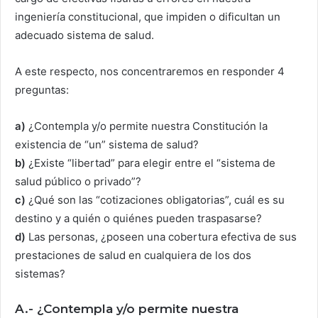
ingeniería constitucional, que impiden o dificultan un
adecuado sistema de salud.
A este respecto, nos concentraremos en responder 4
preguntas:
a)
¿Contempla y/o permite nuestra Constitución la
existencia de “un” sistema de salud?
b)
¿Existe “libertad” para elegir entre el “sistema de
salud público o privado”?
c)
¿Qué son las “cotizaciones obligatorias”, cuál es su
destino y a quién o quiénes pueden traspasarse?
d)
Las personas, ¿poseen una cobertura efectiva de sus
prestaciones de salud en cualquiera de los dos
sistemas?
A.- ¿Contempla y/o permite nuestra