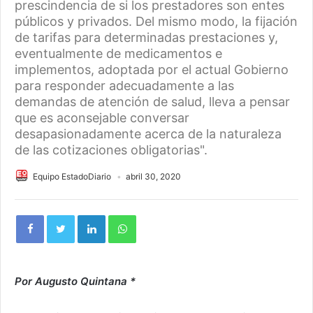
prescindencia de si los prestadores son entes
públicos y privados. Del mismo modo, la fijación
de tarifas para determinadas prestaciones y,
eventualmente de medicamentos e
implementos, adoptada por el actual Gobierno
para responder adecuadamente a las
demandas de atención de salud, lleva a pensar
que es aconsejable conversar
desapasionadamente acerca de la naturaleza
de las cotizaciones obligatorias".
Equipo EstadoDiario
abril 30, 2020
Por Augusto Quintana *