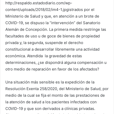
http://respaldo.estadodiario.com/wp-
content/uploads/2018/02/im4-1.jpgistrados por el
Ministerio de Salud y que, en atención a un brote de
COVID-19, se dispuso la “intervención” del Sanatorio
Alemán de Concepción. La primera medida restringe las
facultades de uso u de goce de bienes de propiedad
privada y, la segunda, suspende el derecho
constitucional a desarrollar libremente una actividad
económica. Atendida la gravedad de estas
determinaciones, ¿se dispondrá alguna compensación u
otro medio de reparación en favor de los afectados?
Una situación más sensible es la expedición de la
Resolución Exenta 258/2020, del Ministerio de Salud, por
medio de la cual se fija el monto de las prestaciones de
la atención de salud a los pacientes infectados con
COVID-19 y que son derivados a clínicas privadas.