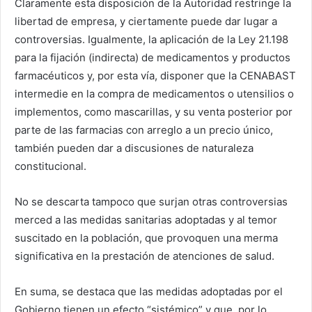
Claramente esta disposición de la Autoridad restringe la
libertad de empresa, y ciertamente puede dar lugar a
controversias. Igualmente, la aplicación de la Ley 21.198
para la fijación (indirecta) de medicamentos y productos
farmacéuticos y, por esta vía, disponer que la CENABAST
intermedie en la compra de medicamentos o utensilios o
implementos, como mascarillas, y su venta posterior por
parte de las farmacias con arreglo a un precio único,
también pueden dar a discusiones de naturaleza
constitucional.
No se descarta tampoco que surjan otras controversias
merced a las medidas sanitarias adoptadas y al temor
suscitado en la población, que provoquen una merma
significativa en la prestación de atenciones de salud.
En suma, se destaca que las medidas adoptadas por el
Gobierno tienen un efecto “sistémico” y que, por lo