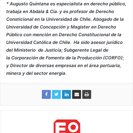
* Augusto Quintana es especialista en derecho público,
trabaja en Abdala & Cia. y es profesor de Derecho
Consticional en la Universidad de Chile. Abogado de la
Universidad de Concepción y Magister en Derecho
Público con mención en Derecho Constitucional de la
Universidad Católica de Chile. Ha sido asesor jurídico
del Ministerio de Justicia; Subgerente Legal de
la Corporación de Fomento de la Producción (CORFO);
y Director de diversas empresas en el área portuaria,
minera y del sector energía.