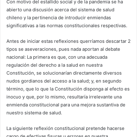
Con motivo del estallido social y de la pandemia se ha
abierto una discusión acerca del sistema de salud
chileno y la pertinencia de introducir enmiendas
significativas a las normas constitucionales respectivas.
Antes de iniciar estas reflexiones querríamos descartar 2
tipos se aseveraciones, pues nada aportan al debate
nacional: La primera es que, con una adecuada
regulación del derecho a la salud en nuestra
Constitución, se solucionarían directamente diversos
nudos gordianos del acceso a la salud; y, en segundo
término, que lo que la Constitución disponga al efecto es
inocuo y que, por lo mismo, resultaría irrelevante una
enmienda constitucional para una mejora sustantiva de
nuestro sistema de salud.
La siguiente reflexión constitucional pretende hacerse
cargo de efectivas fisuras u errores en nuestra