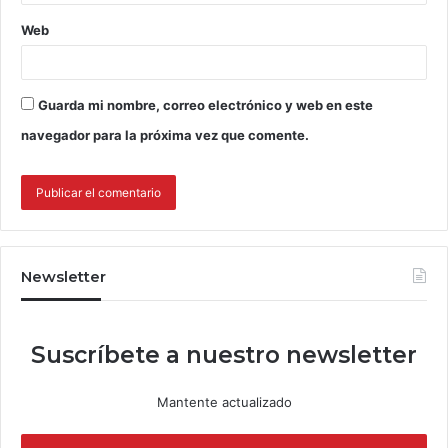
Web
Guarda mi nombre, correo electrónico y web en este
navegador para la próxima vez que comente.
Newsletter
Suscríbete a nuestro newsletter
Mantente actualizado