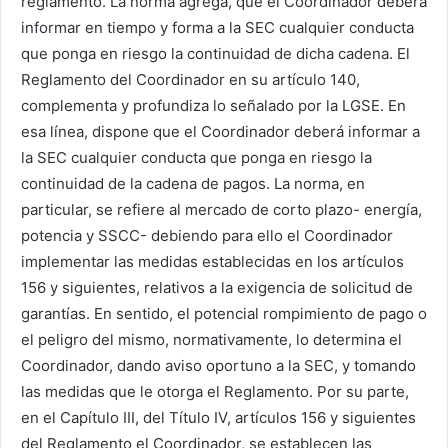
reglamento. La norma agrega, que el Coordinador deberá
informar en tiempo y forma a la SEC cualquier conducta
que ponga en riesgo la continuidad de dicha cadena. El
Reglamento del Coordinador en su artículo 140,
complementa y profundiza lo señalado por la LGSE. En
esa línea, dispone que el Coordinador deberá informar a
la SEC cualquier conducta que ponga en riesgo la
continuidad de la cadena de pagos. La norma, en
particular, se refiere al mercado de corto plazo- energía,
potencia y SSCC- debiendo para ello el Coordinador
implementar las medidas establecidas en los artículos
156 y siguientes, relativos a la exigencia de solicitud de
garantías. En sentido, el potencial rompimiento de pago o
el peligro del mismo, normativamente, lo determina el
Coordinador, dando aviso oportuno a la SEC, y tomando
las medidas que le otorga el Reglamento. Por su parte,
en el Capítulo III, del Título IV, artículos 156 y siguientes
del Reglamento el Coordinador, se establecen las