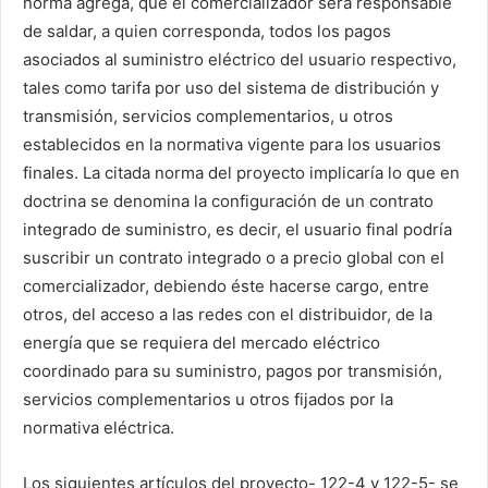
norma agrega, que el comercializador será responsable
de saldar, a quien corresponda, todos los pagos
asociados al suministro eléctrico del usuario respectivo,
tales como tarifa por uso del sistema de distribución y
transmisión, servicios complementarios, u otros
establecidos en la normativa vigente para los usuarios
finales. La citada norma del proyecto implicaría lo que en
doctrina se denomina la configuración de un contrato
integrado de suministro, es decir, el usuario final podría
suscribir un contrato integrado o a precio global con el
comercializador, debiendo éste hacerse cargo, entre
otros, del acceso a las redes con el distribuidor, de la
energía que se requiera del mercado eléctrico
coordinado para su suministro, pagos por transmisión,
servicios complementarios u otros fijados por la
normativa eléctrica.
Los siguientes artículos del proyecto- 122-4 y 122-5- se