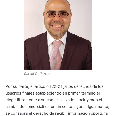
Daniel Gutiérrez
Por su parte, el artículo 122-2 fija los derechos de los
usuarios finales estableciendo en primer término el
elegir libremente a su comercializador, incluyendo el
cambio de comercializador sin costo alguno. Igualmente,
se consagra el derecho de recibir información oportuna,