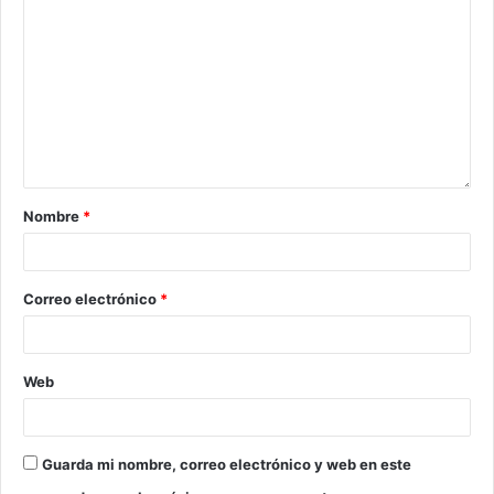
Nombre
*
Correo electrónico
*
Web
Guarda mi nombre, correo electrónico y web en este