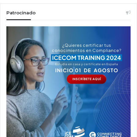
Patrocinado