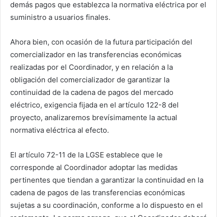
demás pagos que establezca la normativa eléctrica por el
suministro a usuarios finales.
Ahora bien, con ocasión de la futura participación del
comercializador en las transferencias económicas
realizadas por el Coordinador, y en relación a la
obligación del comercializador de garantizar la
continuidad de la cadena de pagos del mercado
eléctrico, exigencia fijada en el artículo 122-8 del
proyecto, analizaremos brevísimamente la actual
normativa eléctrica al efecto.
El artículo 72-11 de la LGSE establece que le
corresponde al Coordinador adoptar las medidas
pertinentes que tiendan a garantizar la continuidad en la
cadena de pagos de las transferencias económicas
sujetas a su coordinación, conforme a lo dispuesto en el