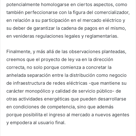
potencialmente homologarse en ciertos aspectos, como
también perfeccionarse con la figura del comercializador,
en relación a su participación en el mercado eléctrico y
su deber de garantizar la cadena de pagos en el mismo,
en venideras regulaciones legales y reglamentarias.
Finalmente, y más allá de las observaciones planteadas,
creemos que el proyecto de ley va en la dirección
correcta, no solo porque comienza a concretar la
anhelada separación entre la distribución como negocio
de infraestructura de redes eléctricas -que mantiene su
carácter monopólico y calidad de servicio público- de
otras actividades energéticas que pueden desarrollarse
en condiciones de competencia, sino que además
porque posibilita el ingreso al mercado a nuevos agentes
y empodera al usuario final.