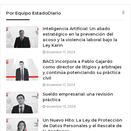
Por Equipo EstadoDiario
Inteligencia Artificial: Un aliado
estratégico en la prevención del
acoso y la violencia laboral bajo la
Ley Karin
diciembre 17, 2024
BACS incorpora a Pablo Gajardo
como director de litigios y arbitrajes
y continúa potenciando su práctica
civil
diciembre 17, 2024
Sueldo empresarial: una revisión
práctica
diciembre 13, 2024
Un Nuevo Hito: La Ley de Protección
de Datos Personales y el Rescate de