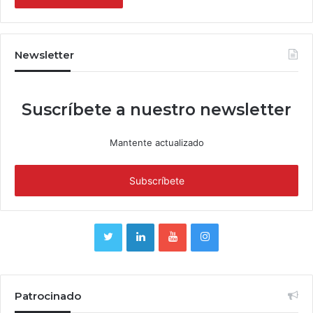
Newsletter
Suscríbete a nuestro newsletter
Mantente actualizado
Patrocinado