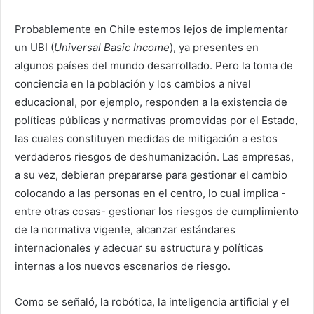
Probablemente en Chile estemos lejos de implementar
un UBI (
Universal Basic Income
), ya presentes en
algunos países del mundo desarrollado. Pero la toma de
conciencia en la población y los cambios a nivel
educacional, por ejemplo, responden a la existencia de
políticas públicas y normativas promovidas por el Estado,
las cuales constituyen medidas de mitigación a estos
verdaderos riesgos de deshumanización. Las empresas,
a su vez, debieran prepararse para gestionar el cambio
colocando a las personas en el centro, lo cual implica -
entre otras cosas- gestionar los riesgos de cumplimiento
de la normativa vigente, alcanzar estándares
internacionales y adecuar su estructura y políticas
internas a los nuevos escenarios de riesgo.
Como se señaló, la robótica, la inteligencia artificial y el