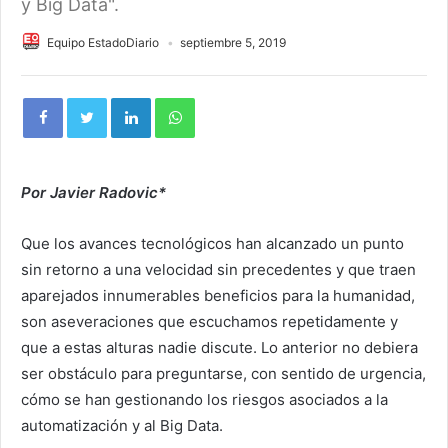
y Big Data".
Equipo EstadoDiario
septiembre 5, 2019
Por Javier Radovic*
Que los avances tecnológicos han alcanzado un punto
sin retorno a una velocidad sin precedentes y que traen
aparejados innumerables beneficios para la humanidad,
son aseveraciones que escuchamos repetidamente y
que a estas alturas nadie discute. Lo anterior no debiera
ser obstáculo para preguntarse, con sentido de urgencia,
cómo se han gestionando los riesgos asociados a la
automatización y al Big Data.