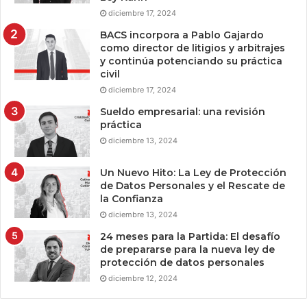
diciembre 17, 2024
BACS incorpora a Pablo Gajardo
como director de litigios y arbitrajes
y continúa potenciando su práctica
civil
diciembre 17, 2024
Sueldo empresarial: una revisión
práctica
diciembre 13, 2024
Un Nuevo Hito: La Ley de Protección
de Datos Personales y el Rescate de
la Confianza
diciembre 13, 2024
24 meses para la Partida: El desafío
de prepararse para la nueva ley de
protección de datos personales
diciembre 12, 2024