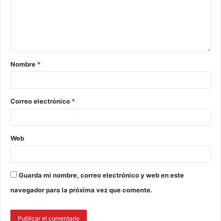
Nombre
*
Correo electrónico
*
Web
Guarda mi nombre, correo electrónico y web en este
navegador para la próxima vez que comente.