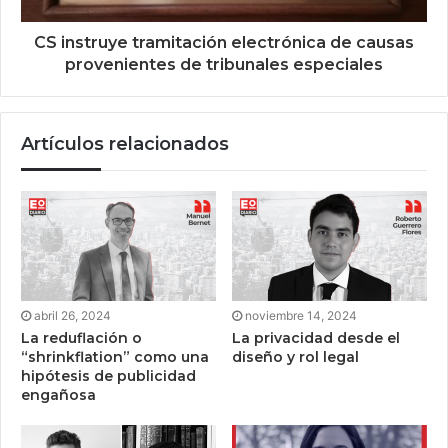
CS instruye tramitación electrónica de causas
provenientes de tribunales especiales
Artículos relacionados
abril 26, 2024
noviembre 14, 2024
La reduflación o
La privacidad desde el
“shrinkflation” como una
diseño y rol legal
hipótesis de publicidad
engañosa