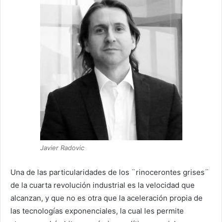
Javier Radovic
Una de las particularidades de los ¨rinocerontes grises¨
de la cuarta revolución industrial es la velocidad que
alcanzan, y que no es otra que la aceleración propia de
las tecnologías exponenciales, la cual les permite