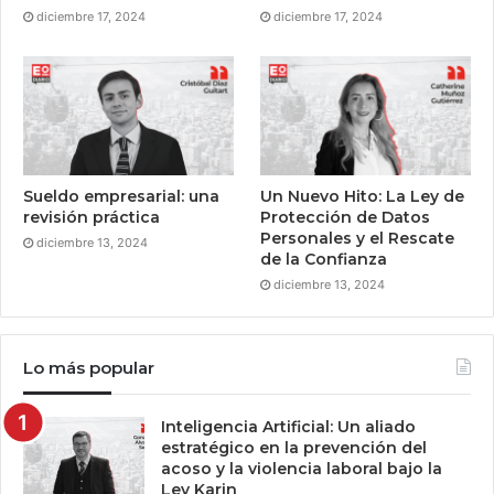
diciembre 17, 2024
diciembre 17, 2024
Sueldo empresarial: una
Un Nuevo Hito: La Ley de
revisión práctica
Protección de Datos
Personales y el Rescate
diciembre 13, 2024
de la Confianza
diciembre 13, 2024
Lo más popular
Inteligencia Artificial: Un aliado
estratégico en la prevención del
acoso y la violencia laboral bajo la
Ley Karin