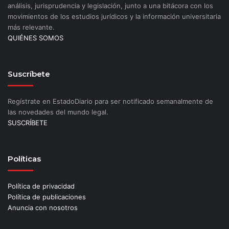
análisis, jurisprudencia y legislación, junto a una bitácora con los
movimientos de los estudios jurídicos y la información universitaria
más relevante.
QUIÉNES SOMOS
Suscríbete
Regístrate en EstadoDiario para ser notificado semanalmente de
las novedades del mundo legal.
SUSCRÍBETE
Políticas
Política de privacidad
Política de publicaciones
Anuncia con nosotros