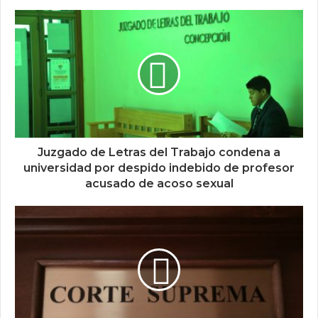
Juzgado de Letras del Trabajo condena a
universidad por despido indebido de profesor
acusado de acoso sexual