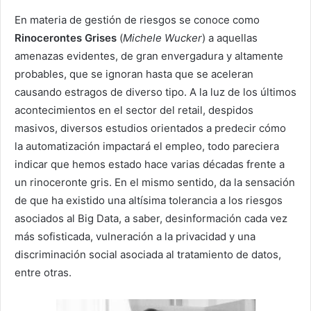
En materia de gestión de riesgos se conoce como
Rinocerontes Grises
(
Michele Wucker
) a aquellas
amenazas evidentes, de gran envergadura y altamente
probables, que se ignoran hasta que se aceleran
causando estragos de diverso tipo. A la luz de los últimos
acontecimientos en el sector del retail, despidos
masivos, diversos estudios
orientados a predecir cómo
la automatización impactará el empleo, todo pareciera
indicar que hemos estado hace varias décadas frente a
un rinoceronte gris. En el mismo sentido, da la sensación
de que ha existido una altísima tolerancia a los riesgos
asociados al Big Data, a saber, desinformación cada vez
más sofisticada, vulneración a la privacidad y una
discriminación social asociada al tratamiento de datos,
entre otras.