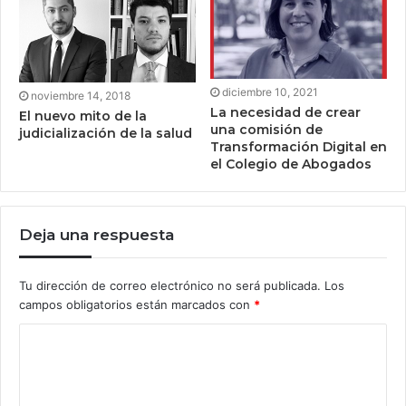
diciembre 10, 2021
noviembre 14, 2018
La necesidad de crear
El nuevo mito de la
una comisión de
judicialización de la salud
Transformación Digital en
el Colegio de Abogados
Deja una respuesta
Tu dirección de correo electrónico no será publicada.
Los
campos obligatorios están marcados con
*