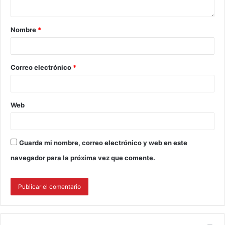
Nombre
*
Correo electrónico
*
Web
Guarda mi nombre, correo electrónico y web en este
navegador para la próxima vez que comente.