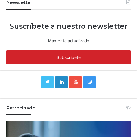
Newsletter
Suscríbete a nuestro newsletter
Mantente actualizado
Patrocinado