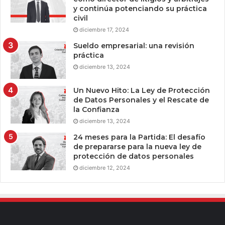
y continúa potenciando su práctica
civil
diciembre 17, 2024
Sueldo empresarial: una revisión
práctica
diciembre 13, 2024
Un Nuevo Hito: La Ley de Protección
de Datos Personales y el Rescate de
la Confianza
diciembre 13, 2024
24 meses para la Partida: El desafío
de prepararse para la nueva ley de
protección de datos personales
diciembre 12, 2024