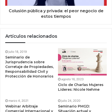
Colusión pública y privada: el peor negocio de
estos tiempos
Artículos relacionados
julio 18, 2019
Seminario de
Jurisprudencia sobre
Corretaje de Propiedades,
Responsabilidad Civil y
Protección de Honorarios
agosto 16, 2023
Ciclo de Charlas Mujeres
Líderes: Nicole Nehme
marzo 4, 2021
julio 24, 2020
Webinar Arbitraje
Seminario PMGD:
Comercial Internacional y
Situación actual y