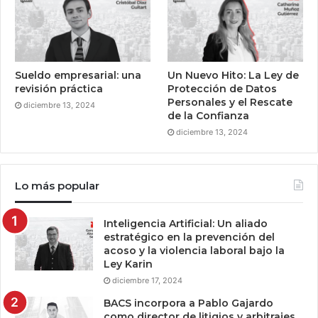
Sueldo empresarial: una
Un Nuevo Hito: La Ley de
revisión práctica
Protección de Datos
Personales y el Rescate
diciembre 13, 2024
de la Confianza
diciembre 13, 2024
Lo más popular
Inteligencia Artificial: Un aliado
estratégico en la prevención del
acoso y la violencia laboral bajo la
Ley Karin
diciembre 17, 2024
BACS incorpora a Pablo Gajardo
como director de litigios y arbitrajes