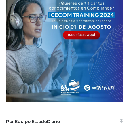
Por Equipo EstadoDiario