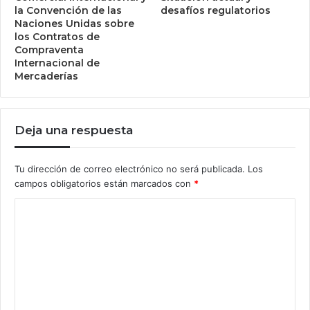
la Convención de las
desafíos regulatorios
Naciones Unidas sobre
los Contratos de
Compraventa
Internacional de
Mercaderías
Deja una respuesta
Tu dirección de correo electrónico no será publicada.
Los
campos obligatorios están marcados con
*