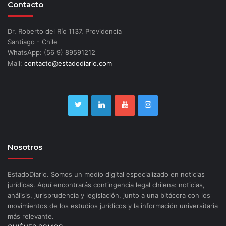
Contacto
Dr. Roberto del Río 1137, Providencia
Santiago - Chile
WhatsApp: (56 9) 89591212
Mail:
contacto@estadodiario.com
Nosotros
EstadoDiario. Somos un medio digital especializado en noticias
jurídicas. Aquí encontrarás contingencia legal chilena: noticias,
análisis, jurisprudencia y legislación, junto a una bitácora con los
movimientos de los estudios jurídicos y la información universitaria
más relevante.