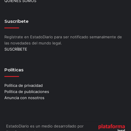
QUIÉNES SOMOS
Suscríbete
Regístrate en EstadoDiario para ser notificado semanalmente de
las novedades del mundo legal.
SUSCRÍBETE
Políticas
Política de privacidad
Política de publicaciones
Anuncia con nosotros
EstadoDiario es un medio desarrollado por