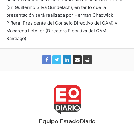
(Sr. Guillermo Silva Gundelach), en tanto que la
presentación será realizada por Herman Chadwick
Piñera (Presidente del Consejo Directivo del CAM) y
Macarena Letelier (Directora Ejecutiva del CAM
Santiago).
Equipo EstadoDiario