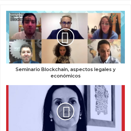
Seminario Blockchain, aspectos legales y
económicos