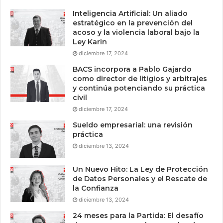
Inteligencia Artificial: Un aliado
estratégico en la prevención del
acoso y la violencia laboral bajo la
Ley Karin
diciembre 17, 2024
BACS incorpora a Pablo Gajardo
como director de litigios y arbitrajes
y continúa potenciando su práctica
civil
diciembre 17, 2024
Sueldo empresarial: una revisión
práctica
diciembre 13, 2024
Un Nuevo Hito: La Ley de Protección
de Datos Personales y el Rescate de
la Confianza
diciembre 13, 2024
24 meses para la Partida: El desafío