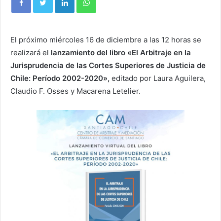
El próximo miércoles 16 de diciembre a las 12 horas se
realizará el
lanzamiento del libro
«El Arbitraje en la
Jurisprudencia de las Cortes Superiores de Justicia de
Chile: Período 2002-2020»,
editado por Laura Aguilera,
Claudio F. Osses y Macarena Letelier.