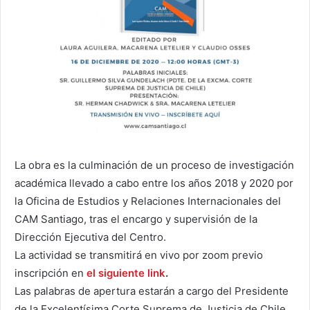
La obra es la culminación de un proceso de investigación
académica llevado a cabo entre los años 2018 y 2020 por
la Oficina de Estudios y Relaciones Internacionales del
CAM Santiago, tras el encargo y supervisión de la
Dirección Ejecutiva del Centro.
La actividad se transmitirá en vivo por zoom previo
inscripción en
el siguiente link
.
Las palabras de apertura estarán a cargo del Presidente
de la Excelentísima Corte Suprema de Justicia de Chile