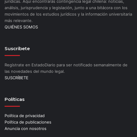
jurídicas. Aquí encontrarás contingencia legal chilena: noticias,
análisis, jurisprudencia y legislación, junto a una bitácora con los
movimientos de los estudios jurídicos y la información universitaria
más relevante.
QUIÉNES SOMOS
Suscríbete
Regístrate en EstadoDiario para ser notificado semanalmente de
las novedades del mundo legal.
SUSCRÍBETE
Políticas
Política de privacidad
Política de publicaciones
Anuncia con nosotros