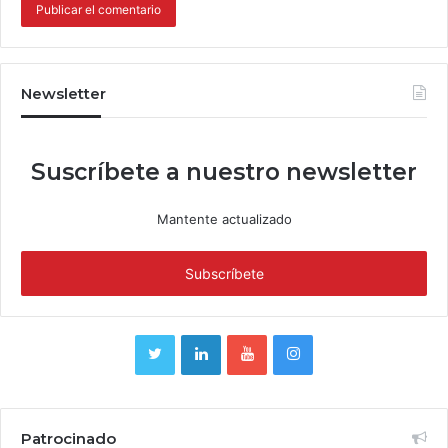
Newsletter
Suscríbete a nuestro newsletter
Mantente actualizado
Patrocinado