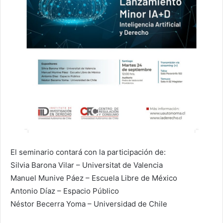
El seminario contará con la participación de:
Silvia Barona Vilar – Universitat de Valencia
Manuel Munive Páez – Escuela Libre de México
Antonio Díaz – Espacio Público
Néstor Becerra Yoma – Universidad de Chile