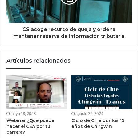
CS acoge recurso de queja y ordena
mantener reserva de información tributaria
Artículos relacionados
mayo 18, 2023
agosto 29, 2024
Webinar ¿Qué puede
Ciclo de Cine por los 15
hacer el CEA por tu
años de Chirgwin
carrera?