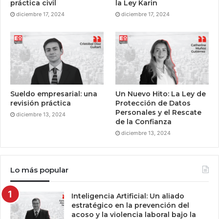
práctica civil
la Ley Karin
diciembre 17, 2024
diciembre 17, 2024
Sueldo empresarial: una
Un Nuevo Hito: La Ley de
revisión práctica
Protección de Datos
Personales y el Rescate
diciembre 13, 2024
de la Confianza
diciembre 13, 2024
Lo más popular
Inteligencia Artificial: Un aliado
estratégico en la prevención del
acoso y la violencia laboral bajo la