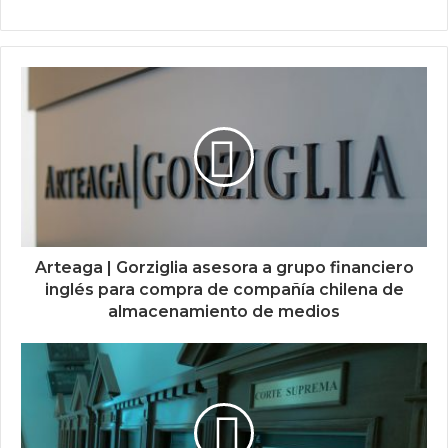
Arteaga | Gorziglia asesora a grupo financiero
inglés para compra de compañía chilena de
almacenamiento de medios