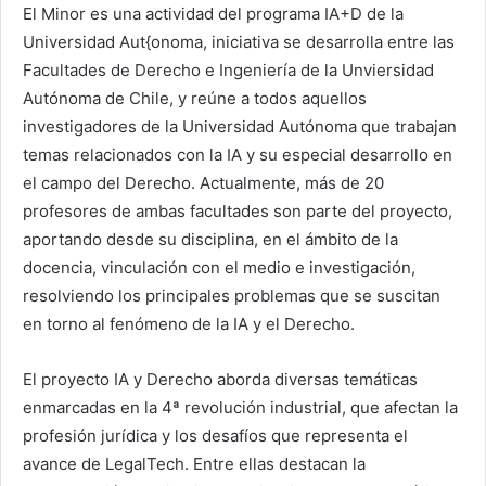
El Minor es una actividad del programa IA+D de la
Universidad Aut{onoma, iniciativa se desarrolla entre las
Facultades de Derecho e Ingeniería de la Unviersidad
Autónoma de Chile, y reúne a todos aquellos
investigadores de la Universidad Autónoma que trabajan
temas relacionados con la IA y su especial desarrollo en
el campo del Derecho. Actualmente, más de 20
profesores de ambas facultades son parte del proyecto,
aportando desde su disciplina, en el ámbito de la
docencia, vinculación con el medio e investigación,
resolviendo los principales problemas que se suscitan
en torno al fenómeno de la IA y el Derecho.
El proyecto IA y Derecho aborda diversas temáticas
enmarcadas en la 4ª revolución industrial, que afectan la
profesión jurídica y los desafíos que representa el
avance de LegalTech. Entre ellas destacan la