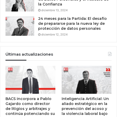
la Confianza
diciembre 13, 2024
24 meses para la Partida: El desafío
de prepararse para la nueva ley de
protección de datos personales
diciembre 12, 2024
Últimas actualizaciones
BACS incorpora a Pablo
Inteligencia Artificial: Un
Gajardo como director
aliado estratégico en la
de litigios y arbitrajes y
prevención del acoso y
continúa potenciando su
la violencia laboral bajo