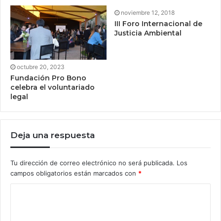
noviembre 12, 2018
III Foro Internacional de
Justicia Ambiental
octubre 20, 2023
Fundación Pro Bono
celebra el voluntariado
legal
Deja una respuesta
Tu dirección de correo electrónico no será publicada.
Los
campos obligatorios están marcados con
*