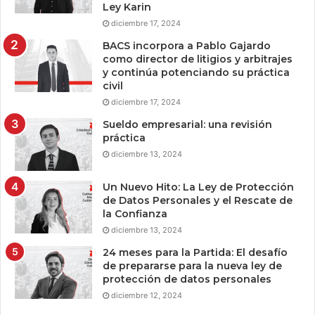
Ley Karin
diciembre 17, 2024
BACS incorpora a Pablo Gajardo
como director de litigios y arbitrajes
y continúa potenciando su práctica
civil
diciembre 17, 2024
Sueldo empresarial: una revisión
práctica
diciembre 13, 2024
Un Nuevo Hito: La Ley de Protección
de Datos Personales y el Rescate de
la Confianza
diciembre 13, 2024
24 meses para la Partida: El desafío
de prepararse para la nueva ley de
protección de datos personales
diciembre 12, 2024