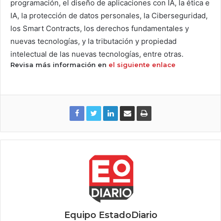
programación, el diseño de aplicaciones con IA, la ética e
IA, la protección de datos personales, la Ciberseguridad,
los Smart Contracts, los derechos fundamentales y
nuevas tecnologías, y la tributación y propiedad
intelectual de las nuevas tecnologías, entre otras.
Revisa más información en
el siguiente enlace
Equipo EstadoDiario