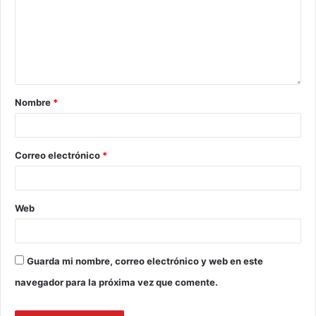
Nombre
*
Correo electrónico
*
Web
Guarda mi nombre, correo electrónico y web en este
navegador para la próxima vez que comente.