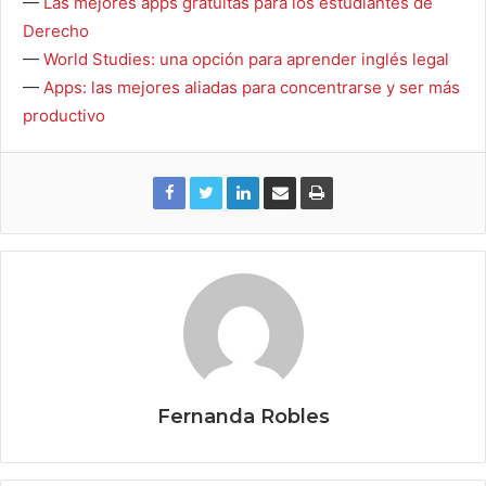
—
Las mejores apps gratuitas para los estudiantes de
Derecho
—
World Studies: una opción para aprender inglés legal
—
Apps: las mejores aliadas para concentrarse y ser más
productivo
Fernanda Robles