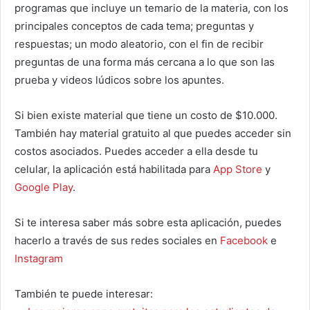
programas que incluye un temario de la materia, con los
principales conceptos de cada tema; preguntas y
respuestas; un modo aleatorio, con el fin de recibir
preguntas de una forma más cercana a lo que son las
prueba y videos lúdicos sobre los apuntes.
Si bien existe material que tiene un costo de $10.000.
También hay material gratuito al que puedes acceder sin
costos asociados. Puedes acceder a ella desde tu
celular, la aplicación está habilitada para
App Store
y
Google Play
.
Si te interesa saber más sobre esta aplicación, puedes
hacerlo a través de sus redes sociales en
Facebook
e
Instagram
También te puede interesar: