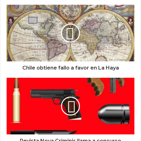
Chile obtiene fallo a favor en La Haya
Revista Nova Criminis llama a concurso