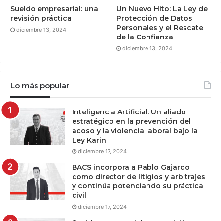
Sueldo empresarial: una
Un Nuevo Hito: La Ley de
revisión práctica
Protección de Datos
Personales y el Rescate
diciembre 13, 2024
de la Confianza
diciembre 13, 2024
Lo más popular
Inteligencia Artificial: Un aliado
estratégico en la prevención del
acoso y la violencia laboral bajo la
Ley Karin
diciembre 17, 2024
BACS incorpora a Pablo Gajardo
como director de litigios y arbitrajes
y continúa potenciando su práctica
civil
diciembre 17, 2024