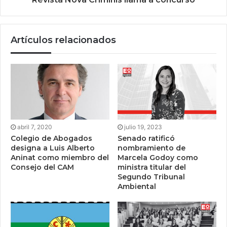
Artículos relacionados
abril 7, 2020
julio 19, 2023
Colegio de Abogados
Senado ratificó
designa a Luis Alberto
nombramiento de
Aninat como miembro del
Marcela Godoy como
Consejo del CAM
ministra titular del
Segundo Tribunal
Ambiental