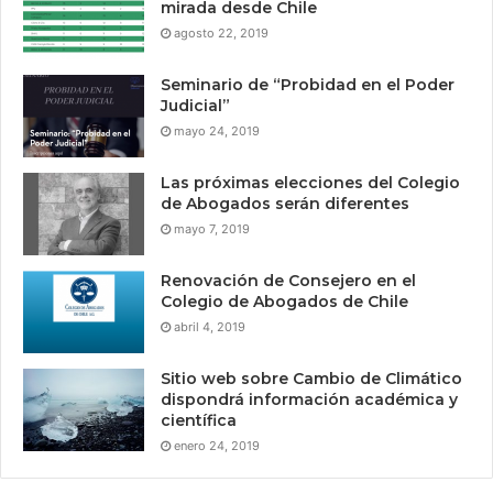
mirada desde Chile
agosto 22, 2019
Seminario de “Probidad en el Poder
Judicial”
mayo 24, 2019
Las próximas elecciones del Colegio
de Abogados serán diferentes
mayo 7, 2019
Renovación de Consejero en el
Colegio de Abogados de Chile
abril 4, 2019
Sitio web sobre Cambio de Climático
dispondrá información académica y
científica
enero 24, 2019