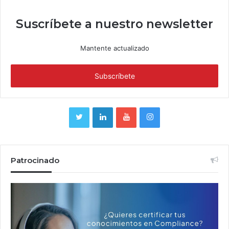
Suscríbete a nuestro newsletter
Mantente actualizado
Patrocinado