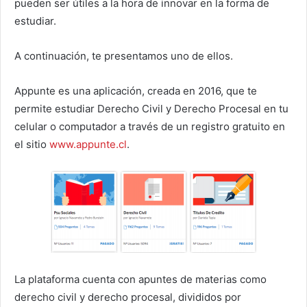
pueden ser útiles a la hora de innovar en la forma de
estudiar.
A continuación, te presentamos uno de ellos.
Appunte es una aplicación, creada en 2016, que te
permite estudiar Derecho Civil y Derecho Procesal en tu
celular o computador a través de un registro gratuito en
el sitio
www.appunte.cl
.
La plataforma cuenta con apuntes de materias como
derecho civil y derecho procesal, divididos por