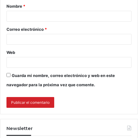
Nombre
*
Correo electrónico
*
Web
Guarda mi nombre, correo electrónico y web en este
navegador para la próxima vez que comente.
Newsletter