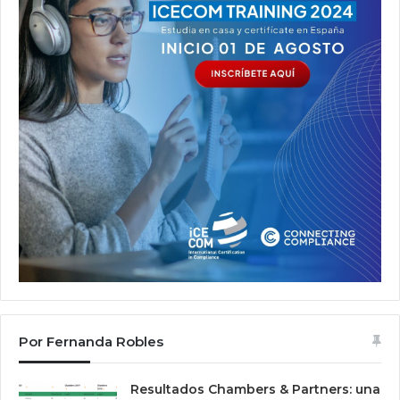
Por Fernanda Robles
Resultados Chambers & Partners: una