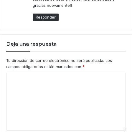
gracias nuevamente!!
Responder
Deja una respuesta
Tu dirección de correo electrónico no será publicada.
Los
campos obligatorios están marcados con
*