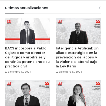
Últimas actualizaciones
BACS incorpora a Pablo
Inteligencia Artificial: Un
Gajardo como director
aliado estratégico en la
de litigios y arbitrajes y
prevención del acoso y
continúa potenciando su
la violencia laboral bajo
práctica civil
la Ley Karin
diciembre 17, 2024
diciembre 17, 2024