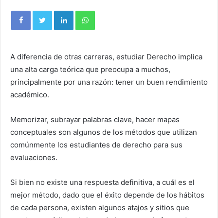
A diferencia de otras carreras, estudiar Derecho implica
una alta carga teórica que preocupa a muchos,
principalmente por una razón: tener un buen rendimiento
académico.
Memorizar, subrayar palabras clave, hacer mapas
conceptuales son algunos de los métodos que utilizan
comúnmente los estudiantes de derecho para sus
evaluaciones.
Si bien no existe una respuesta definitiva, a cuál es el
mejor método, dado que el éxito depende de los hábitos
de cada persona, existen algunos atajos y sitios que