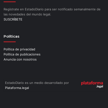
Regístrate en EstadoDiario para ser notificado semanalmente de
las novedades del mundo legal.
SUSCRÍBETE
Políticas
Política de privacidad
Política de publicaciones
Anuncia con nosotros
EstadoDiario es un medio desarrollado por
Plataforma.legal