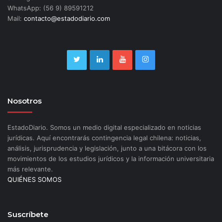
WhatsApp: (56 9) 89591212
Mail:
contacto@estadodiario.com
Nosotros
EstadoDiario. Somos un medio digital especializado en noticias
jurídicas. Aquí encontrarás contingencia legal chilena: noticias,
análisis, jurisprudencia y legislación, junto a una bitácora con los
movimientos de los estudios jurídicos y la información universitaria
más relevante.
QUIÉNES SOMOS
Suscríbete