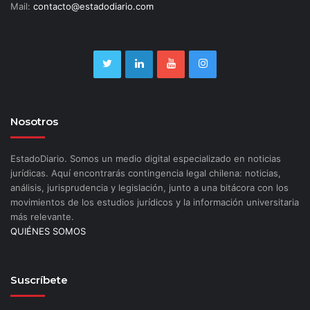
Mail:
contacto@estadodiario.com
Nosotros
EstadoDiario. Somos un medio digital especializado en noticias
jurídicas. Aquí encontrarás contingencia legal chilena: noticias,
análisis, jurisprudencia y legislación, junto a una bitácora con los
movimientos de los estudios jurídicos y la información universitaria
más relevante.
QUIÉNES SOMOS
Suscríbete