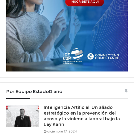
Por Equipo EstadoDiario
Inteligencia Artificial: Un aliado
estratégico en la prevención del
acoso y la violencia laboral bajo la
Ley Karin
diciembre 17, 2024