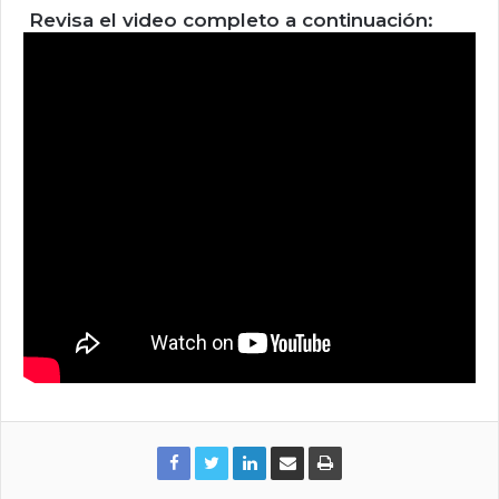
Revisa el video completo a continuación: