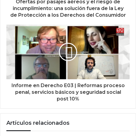
Ofertas por pasajes aéreos y el riesgo de
incumplimiento: una solución fuera de la Ley
de Protección a los Derechos del Consumidor
Informe en Derecho E03 | Reformas proceso
penal, servicios básicos y seguridad social
post 10%
Artículos relacionados