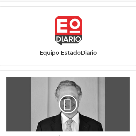
Equipo EstadoDiario