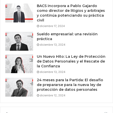
BACS incorpora a Pablo Gajardo
como director de litigios y arbitrajes
y continúa potenciando su práctica
civil
diciembre 17, 2024
Sueldo empresarial: una revisión
práctica
diciembre 13, 2024
Un Nuevo Hito: La Ley de Protección
de Datos Personales y el Rescate de
la Confianza
diciembre 13, 2024
24 meses para la Partida: El desafío
de prepararse para la nueva ley de
protección de datos personales
diciembre 12, 2024