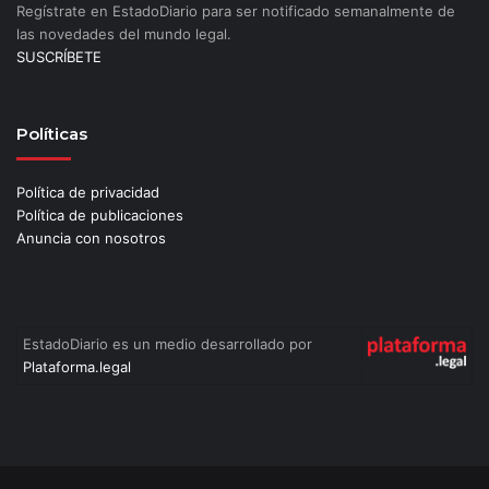
Regístrate en EstadoDiario para ser notificado semanalmente de
las novedades del mundo legal.
SUSCRÍBETE
Políticas
Política de privacidad
Política de publicaciones
Anuncia con nosotros
EstadoDiario es un medio desarrollado por
Plataforma.legal