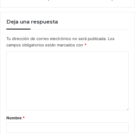
Deja una respuesta
Tu dirección de correo electrónico no será publicada.
Los
campos obligatorios están marcados con
*
Nombre
*