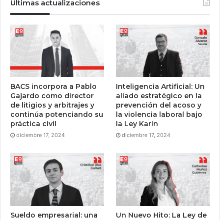
Últimas actualizaciones
BACS incorpora a Pablo
Inteligencia Artificial: Un
Gajardo como director
aliado estratégico en la
de litigios y arbitrajes y
prevención del acoso y
continúa potenciando su
la violencia laboral bajo
práctica civil
la Ley Karin
diciembre 17, 2024
diciembre 17, 2024
Sueldo empresarial: una
Un Nuevo Hito: La Ley de