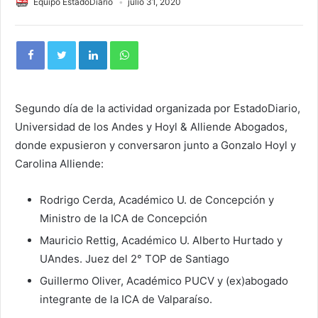
Equipo EstadoDiario
julio 31, 2020
Segundo día de la actividad organizada por EstadoDiario,
Universidad de los Andes y Hoyl & Alliende Abogados,
donde expusieron y conversaron junto a Gonzalo Hoyl y
Carolina Alliende:
Rodrigo Cerda, Académico U. de Concepción y
Ministro de la ICA de Concepción
Mauricio Rettig, Académico U. Alberto Hurtado y
UAndes. Juez del 2° TOP de Santiago
Guillermo Oliver, Académico PUCV y (ex)abogado
integrante de la ICA de Valparaíso.