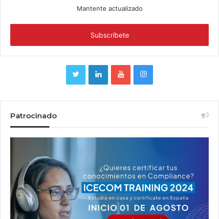
Mantente actualizado
Patrocinado