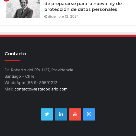
de prepararse para la nueva ley de
protección de datos personales
diciembre 12, 2024
Contacto
Dr. Roberto del Río 1137, Providencia
Santiago - Chile
WhatsApp: (56 9) 89591212
Mail:
contacto@estadodiario.com