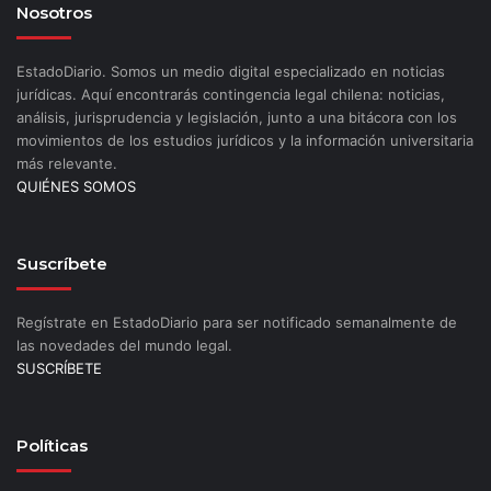
Nosotros
EstadoDiario. Somos un medio digital especializado en noticias
jurídicas. Aquí encontrarás contingencia legal chilena: noticias,
análisis, jurisprudencia y legislación, junto a una bitácora con los
movimientos de los estudios jurídicos y la información universitaria
más relevante.
QUIÉNES SOMOS
Suscríbete
Regístrate en EstadoDiario para ser notificado semanalmente de
las novedades del mundo legal.
SUSCRÍBETE
Políticas