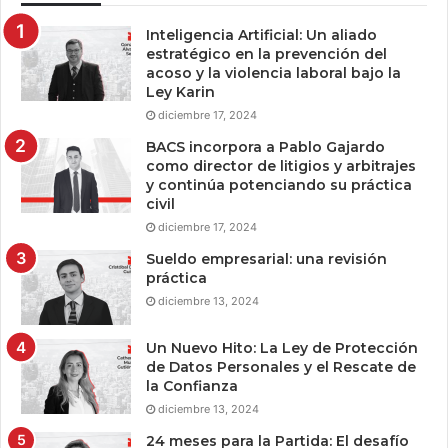
Inteligencia Artificial: Un aliado
estratégico en la prevención del
acoso y la violencia laboral bajo la
Ley Karin
diciembre 17, 2024
BACS incorpora a Pablo Gajardo
como director de litigios y arbitrajes
y continúa potenciando su práctica
civil
diciembre 17, 2024
Sueldo empresarial: una revisión
práctica
diciembre 13, 2024
Un Nuevo Hito: La Ley de Protección
de Datos Personales y el Rescate de
la Confianza
diciembre 13, 2024
24 meses para la Partida: El desafío