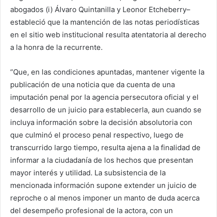
abogados (i) Álvaro Quintanilla y Leonor Etcheberry–
estableció que la mantención de las notas periodísticas
en el sitio web institucional resulta atentatoria al derecho
a la honra de la recurrente.
“Que, en las condiciones apuntadas, mantener vigente la
publicación de una noticia que da cuenta de una
imputación penal por la agencia persecutora oficial y el
desarrollo de un juicio para establecerla, aun cuando se
incluya información sobre la decisión absolutoria con
que culminó el proceso penal respectivo, luego de
transcurrido largo tiempo, resulta ajena a la finalidad de
informar a la ciudadanía de los hechos que presentan
mayor interés y utilidad. La subsistencia de la
mencionada información supone extender un juicio de
reproche o al menos imponer un manto de duda acerca
del desempeño profesional de la actora, con un