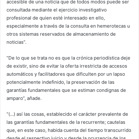
accesible de una noticia que de todos modos puede ser
consultada mediante el ejercicio investigativo
profesional de quien esté interesado en ello,
especialmente a través de la consulta en hemerotecas u
otros sistemas reservados de almacenamiento de
noticias”.
“De lo que se trata no es que la crónica periodística deje
de existir, sino de evitar la oferta irrestricta de accesos
automáticos y facilitadores que dificulten por un lapso
potencialmente indefinido, la preservación de las
garantías fundamentales que se estiman condignas de
amparo”, añade.
“(…) así las cosas, establecido el carácter prevalente de
las garantías fundamentales de la recurrente; cautelas
que, en este caso, habida cuenta del tiempo transcurrido
desde el respectivo juicio y desde la ocurrencia de los