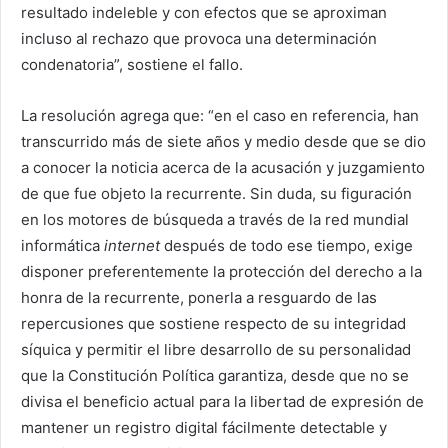
resultado indeleble y con efectos que se aproximan
incluso al rechazo que provoca una determinación
condenatoria”, sostiene el fallo.
La resolución agrega que: “en el caso en referencia, han
transcurrido más de siete años y medio desde que se dio
a conocer la noticia acerca de la acusación y juzgamiento
de que fue objeto la recurrente. Sin duda, su figuración
en los motores de búsqueda a través de la red mundial
informática
internet
después de todo ese tiempo, exige
disponer preferentemente la protección del derecho a la
honra de la recurrente, ponerla a resguardo de las
repercusiones que sostiene respecto de su integridad
síquica y permitir el libre desarrollo de su personalidad
que la Constitución Política garantiza, desde que no se
divisa el beneficio actual para la libertad de expresión de
mantener un registro digital fácilmente detectable y