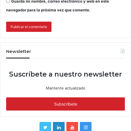
Guarda mi nombre, correo electrónico y web en este
navegador para la próxima vez que comente.
Newsletter
Suscríbete a nuestro newsletter
Mantente actualizado