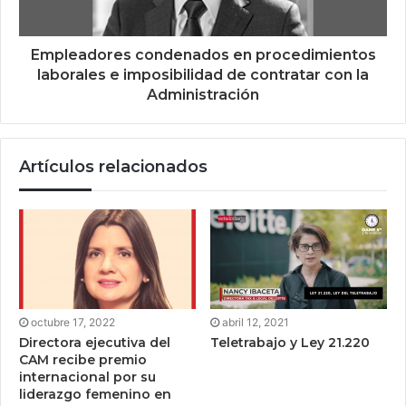
Empleadores condenados en procedimientos
laborales e imposibilidad de contratar con la
Administración
Artículos relacionados
octubre 17, 2022
abril 12, 2021
Directora ejecutiva del
Teletrabajo y Ley 21.220
CAM recibe premio
internacional por su
liderazgo femenino en