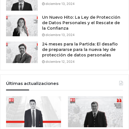
diciembre 13, 2024
Un Nuevo Hito: La Ley de Protección
de Datos Personales y el Rescate de
la Confianza
diciembre 13, 2024
24 meses para la Partida: El desafío
de prepararse para la nueva ley de
protección de datos personales
diciembre 12, 2024
Últimas actualizaciones