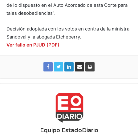
de lo dispuesto en el Auto Acordado de esta Corte para
tales desobediencias”.
Decisión adoptada con los votos en contra de la ministra
Sandoval y la abogada Etcheberry.
Ver fallo en PJUD (PDF)
Equipo EstadoDiario