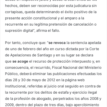
hechos, deben ser reconocidas por esta judicatura sin
cortapisas, queda determinando el éxito positivo de la
presente acción constitucional y el amparo a la
recurrente en su legítima pretensión de cancelación o
supresión digital”, afirma el fallo.
Por tanto, concluye que: “
se revoca
la sentencia apelada
de uno de febrero del año en curso dictada por la Corte
de Apelaciones de Santiago y en su lugar se declara
que
se acoge
el recurso de protección interpuesto y, en
consecuencia, el recurrido, Fiscal Nacional del Ministerio
Público, deberá eliminar las publicaciones efectuadas los
días 28 y 30 de mayo de 2012 en la página web
institucional, referidas al juicio oral seguido en contra de
la recurrente por los delitos de estafa y ejercicio ilegal
de la profesión de abogado, perpetrados los años 2008 y
2009, dentro del plazo de tres días, bajo apercibimiento