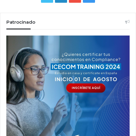
Patrocinado