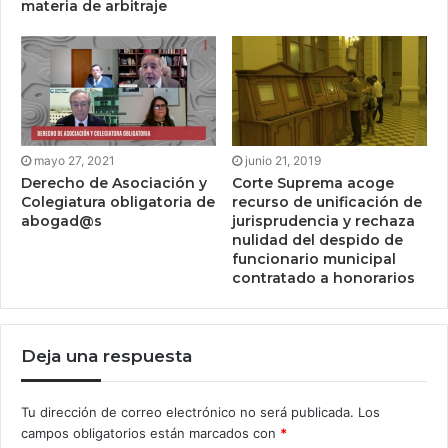
materia de arbitraje
mayo 27, 2021
junio 21, 2019
Derecho de Asociación y
Corte Suprema acoge
Colegiatura obligatoria de
recurso de unificación de
abogad@s
jurisprudencia y rechaza
nulidad del despido de
funcionario municipal
contratado a honorarios
Deja una respuesta
Tu dirección de correo electrónico no será publicada.
Los
campos obligatorios están marcados con
*