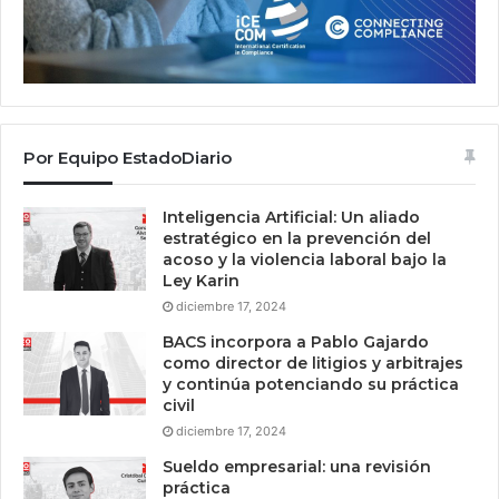
Por Equipo EstadoDiario
Inteligencia Artificial: Un aliado
estratégico en la prevención del
acoso y la violencia laboral bajo la
Ley Karin
diciembre 17, 2024
BACS incorpora a Pablo Gajardo
como director de litigios y arbitrajes
y continúa potenciando su práctica
civil
diciembre 17, 2024
Sueldo empresarial: una revisión
práctica