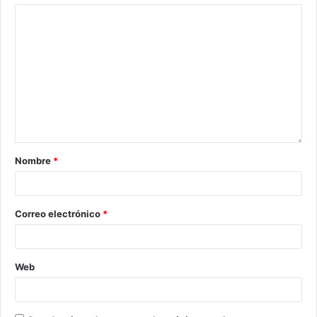
Nombre
*
Correo electrónico
*
Web