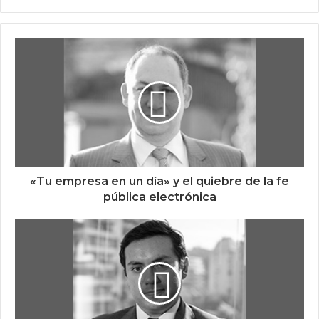
«Tu empresa en un día» y el quiebre de la fe
pública electrónica