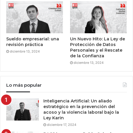
Sueldo empresarial: una
Un Nuevo Hito: La Ley de
revisión práctica
Protección de Datos
Personales y el Rescate
diciembre 13, 2024
de la Confianza
diciembre 13, 2024
Lo más popular
Inteligencia Artificial: Un aliado
estratégico en la prevención del
acoso y la violencia laboral bajo la
Ley Karin
diciembre 17, 2024