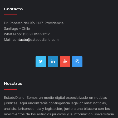
Contacto
Dr. Roberto del Río 1137, Providencia
Santiago - Chile
WhatsApp: (56 9) 89591212
Mail:
contacto@estadodiario.com
Nosotros
EstadoDiario. Somos un medio digital especializado en noticias
jurídicas. Aquí encontrarás contingencia legal chilena: noticias,
análisis, jurisprudencia y legislación, junto a una bitácora con los
movimientos de los estudios jurídicos y la información universitaria