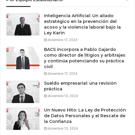
Inteligencia Artificial: Un aliado
estratégico en la prevención del
acoso y la violencia laboral bajo la
Ley Karin
diciembre 17, 2024
BACS incorpora a Pablo Gajardo
como director de litigios y arbitrajes
y continúa potenciando su práctica
civil
diciembre 17, 2024
Sueldo empresarial: una revisión
práctica
diciembre 13, 2024
Un Nuevo Hito: La Ley de Protección
de Datos Personales y el Rescate de
la Confianza
diciembre 13, 2024