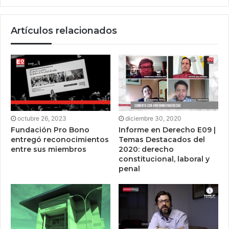
Artículos relacionados
octubre 26, 2023
diciembre 30, 2020
Fundación Pro Bono
Informe en Derecho E09 |
entregó reconocimientos
Temas Destacados del
entre sus miembros
2020: derecho
constitucional, laboral y
penal