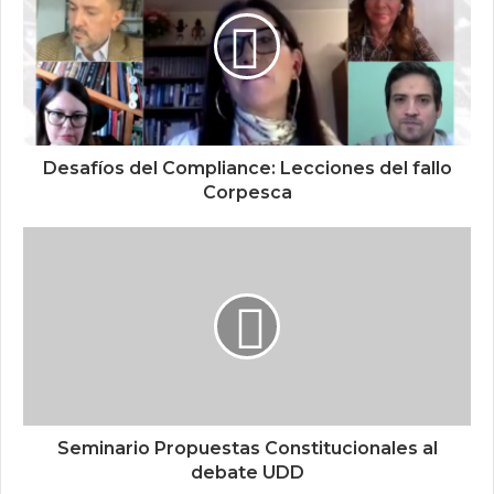
Desafíos del Compliance: Lecciones del fallo
Corpesca
Seminario Propuestas Constitucionales al
debate UDD