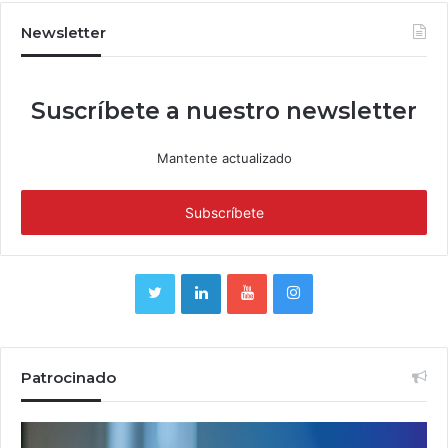
Newsletter
Suscríbete a nuestro newsletter
Mantente actualizado
Patrocinado