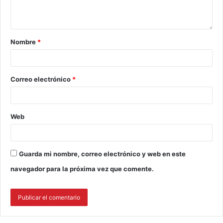
Nombre
*
Correo electrónico
*
Web
Guarda mi nombre, correo electrónico y web en este
navegador para la próxima vez que comente.