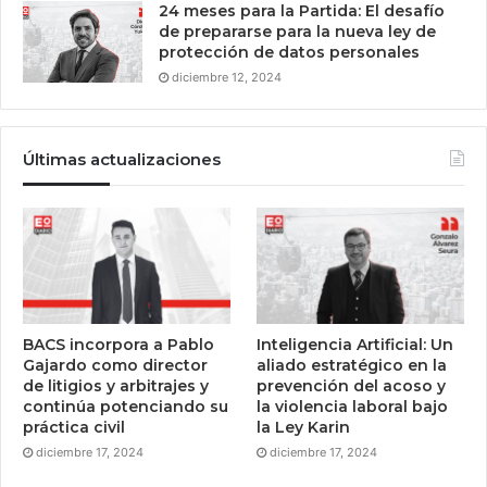
24 meses para la Partida: El desafío
de prepararse para la nueva ley de
protección de datos personales
diciembre 12, 2024
Últimas actualizaciones
BACS incorpora a Pablo
Inteligencia Artificial: Un
Gajardo como director
aliado estratégico en la
de litigios y arbitrajes y
prevención del acoso y
continúa potenciando su
la violencia laboral bajo
práctica civil
la Ley Karin
diciembre 17, 2024
diciembre 17, 2024