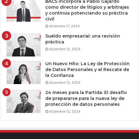
BACS incorpora a Pablo Gajardo
como director de litigios y arbitrajes
y continúa potenciando su práctica
civil
diciembre 17, 2024
Sueldo empresarial: una revisión
práctica
diciembre 13, 2024
Un Nuevo Hito: La Ley de Protección
de Datos Personales y el Rescate de
la Confianza
diciembre 13, 2024
24 meses para la Partida: El desafío
de prepararse para la nueva ley de
protección de datos personales
diciembre 12, 2024