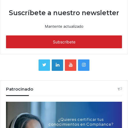
Suscríbete a nuestro newsletter
Mantente actualizado
Patrocinado