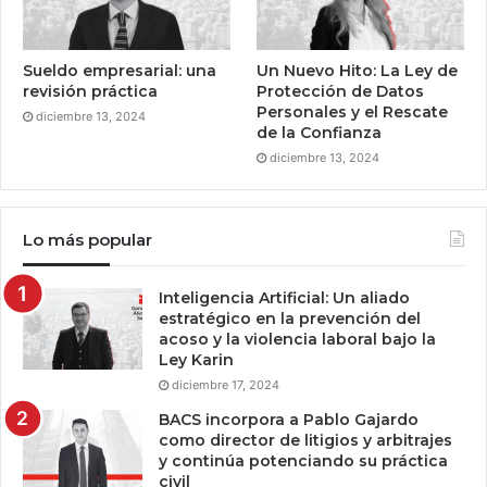
Sueldo empresarial: una
Un Nuevo Hito: La Ley de
revisión práctica
Protección de Datos
Personales y el Rescate
diciembre 13, 2024
de la Confianza
diciembre 13, 2024
Lo más popular
Inteligencia Artificial: Un aliado
estratégico en la prevención del
acoso y la violencia laboral bajo la
Ley Karin
diciembre 17, 2024
BACS incorpora a Pablo Gajardo
como director de litigios y arbitrajes
y continúa potenciando su práctica
civil