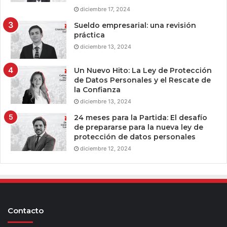
diciembre 17, 2024
Sueldo empresarial: una revisión
práctica
diciembre 13, 2024
Un Nuevo Hito: La Ley de Protección
de Datos Personales y el Rescate de
la Confianza
diciembre 13, 2024
24 meses para la Partida: El desafío
de prepararse para la nueva ley de
protección de datos personales
diciembre 12, 2024
Contacto