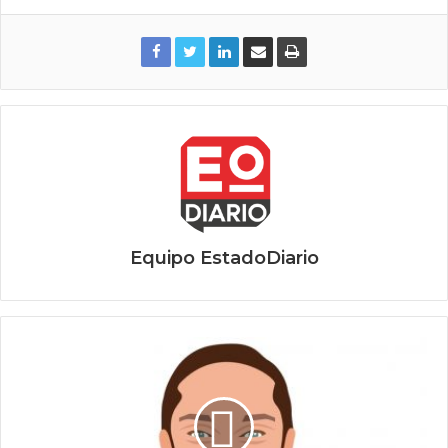
Equipo EstadoDiario