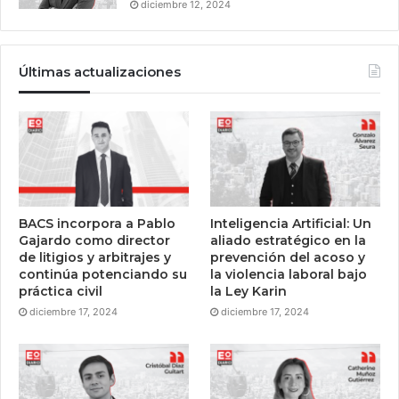
diciembre 12, 2024
Últimas actualizaciones
BACS incorpora a Pablo
Inteligencia Artificial: Un
Gajardo como director
aliado estratégico en la
de litigios y arbitrajes y
prevención del acoso y
continúa potenciando su
la violencia laboral bajo
práctica civil
la Ley Karin
diciembre 17, 2024
diciembre 17, 2024