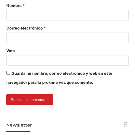
Nombre
*
Correo electrónico
*
Web
Guarda mi nombre, correo electrónico y web en este
navegador para la próxima vez que comente.
Newsletter