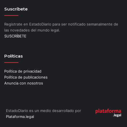
Suscríbete
Regístrate en EstadoDiario para ser notificado semanalmente de
las novedades del mundo legal.
SUSCRÍBETE
Políticas
Política de privacidad
Política de publicaciones
Anuncia con nosotros
EstadoDiario es un medio desarrollado por
Plataforma.legal