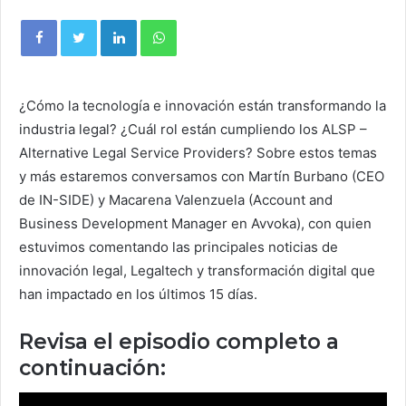
¿Cómo la tecnología e innovación están transformando la
industria legal? ¿Cuál rol están cumpliendo los ALSP –
Alternative Legal Service Providers? Sobre estos temas
y más estaremos conversamos con Martín Burbano (CEO
de IN-SIDE) y Macarena Valenzuela (Account and
Business Development Manager en Avvoka), con quien
estuvimos comentando las principales noticias de
innovación legal, Legaltech y transformación digital que
han impactado en los últimos 15 días.
Revisa el episodio completo a
continuación: