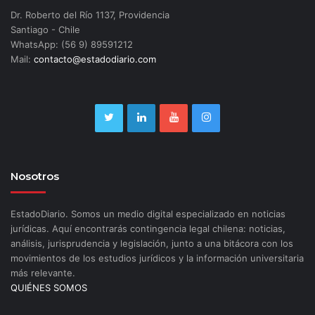
Dr. Roberto del Río 1137, Providencia
Santiago - Chile
WhatsApp: (56 9) 89591212
Mail:
contacto@estadodiario.com
Nosotros
EstadoDiario. Somos un medio digital especializado en noticias
jurídicas. Aquí encontrarás contingencia legal chilena: noticias,
análisis, jurisprudencia y legislación, junto a una bitácora con los
movimientos de los estudios jurídicos y la información universitaria
más relevante.
QUIÉNES SOMOS