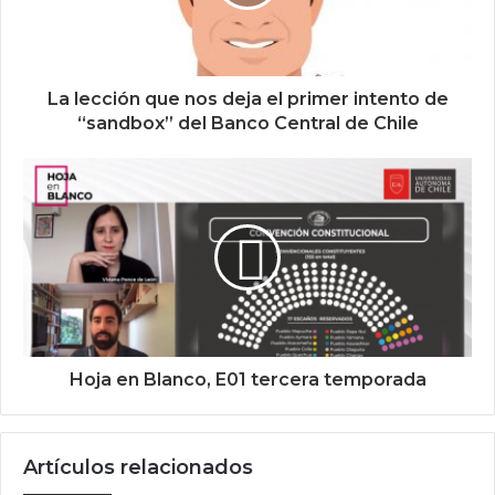
La lección que nos deja el primer intento de
“sandbox” del Banco Central de Chile
Hoja en Blanco, E01 tercera temporada
Artículos relacionados