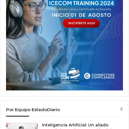
Por Equipo EstadoDiario
Inteligencia Artificial: Un aliado