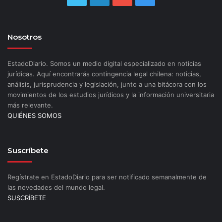
Nosotros
EstadoDiario. Somos un medio digital especializado en noticias
jurídicas. Aquí encontrarás contingencia legal chilena: noticias,
análisis, jurisprudencia y legislación, junto a una bitácora con los
movimientos de los estudios jurídicos y la información universitaria
más relevante.
QUIÉNES SOMOS
Suscríbete
Regístrate en EstadoDiario para ser notificado semanalmente de
las novedades del mundo legal.
SUSCRÍBETE