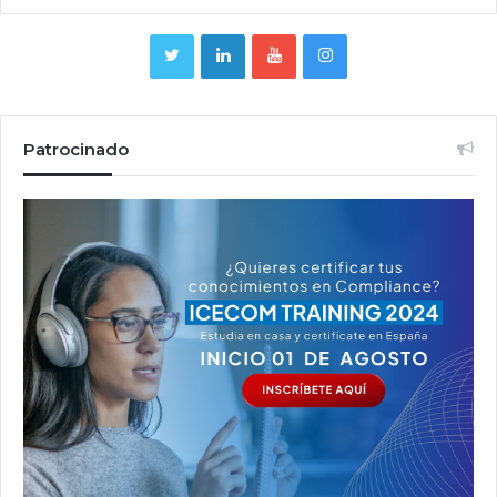
Patrocinado