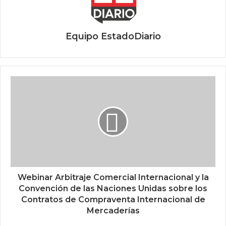
Equipo EstadoDiario
Webinar Arbitraje Comercial Internacional y la
Convención de las Naciones Unidas sobre los
Contratos de Compraventa Internacional de
Mercaderías