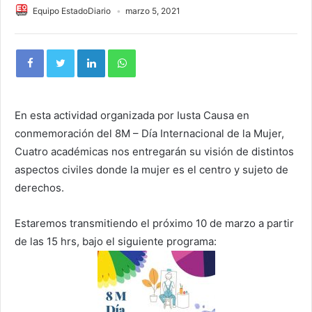
Equipo EstadoDiario
marzo 5, 2021
En esta actividad organizada por Iusta Causa en
conmemoración del 8M – Día Internacional de la Mujer,
Cuatro académicas nos entregarán su visión de distintos
aspectos civiles donde la mujer es el centro y sujeto de
derechos.
Estaremos transmitiendo el próximo 10 de marzo a partir
de las 15 hrs, bajo el siguiente programa: