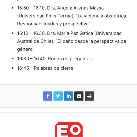
15:50 – 16:10. Dra. Angela Arenas Massa
(Universidad Finis Terrae). “La violencia obstétrica.
Responsabilidades y prospectiva”
16:10 – 16.30. Dra. María Paz Gatica (Universidad
Austral de Chile). “El daño desde la perspectiva de
género”
16:30 – 16.40. Ronda de preguntas
16:45 – Palabras de cierre.