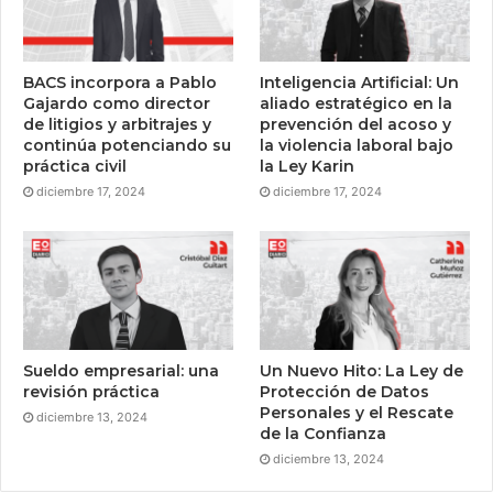
BACS incorpora a Pablo
Inteligencia Artificial: Un
Gajardo como director
aliado estratégico en la
de litigios y arbitrajes y
prevención del acoso y
continúa potenciando su
la violencia laboral bajo
práctica civil
la Ley Karin
diciembre 17, 2024
diciembre 17, 2024
Sueldo empresarial: una
Un Nuevo Hito: La Ley de
revisión práctica
Protección de Datos
Personales y el Rescate
diciembre 13, 2024
de la Confianza
diciembre 13, 2024