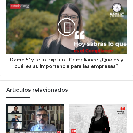
Dame 5' y te lo explico | Compliance ¿Qué es y
cuál es su importancia para las empresas?
Artículos relacionados