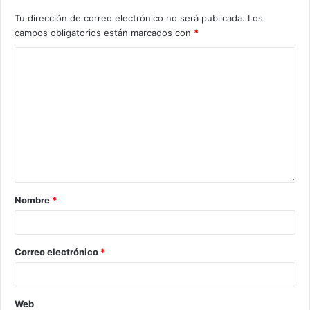
Tu dirección de correo electrónico no será publicada.
Los
campos obligatorios están marcados con
*
Nombre
*
Correo electrónico
*
Web