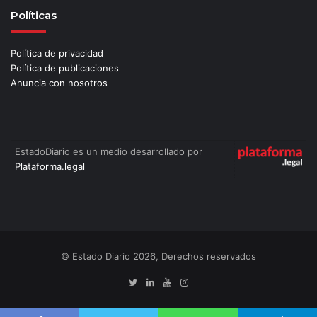
Políticas
Política de privacidad
Política de publicaciones
Anuncia con nosotros
EstadoDiario es un medio desarrollado por
Plataforma.legal
© Estado Diario 2026, Derechos reservados