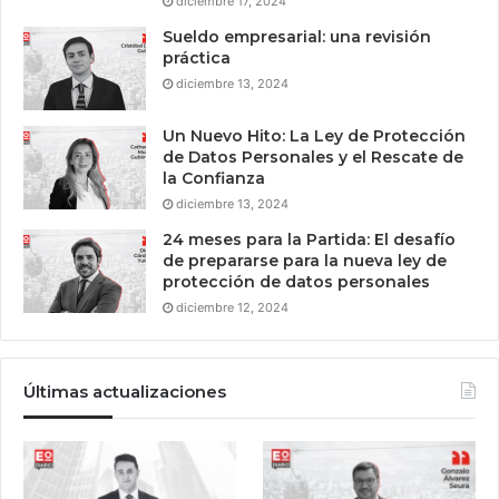
diciembre 17, 2024
Sueldo empresarial: una revisión
práctica
diciembre 13, 2024
Un Nuevo Hito: La Ley de Protección
de Datos Personales y el Rescate de
la Confianza
diciembre 13, 2024
24 meses para la Partida: El desafío
de prepararse para la nueva ley de
protección de datos personales
diciembre 12, 2024
Últimas actualizaciones