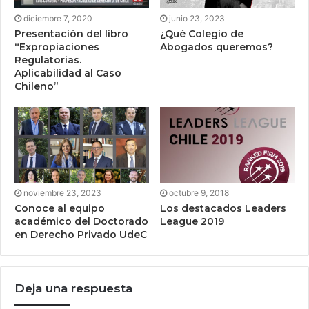
diciembre 7, 2020
junio 23, 2023
Presentación del libro
¿Qué Colegio de
“Expropiaciones
Abogados queremos?
Regulatorias.
Aplicabilidad al Caso
Chileno”
noviembre 23, 2023
octubre 9, 2018
Conoce al equipo
Los destacados Leaders
académico del Doctorado
League 2019
en Derecho Privado UdeC
Deja una respuesta