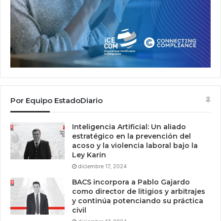
Por Equipo EstadoDiario
Inteligencia Artificial: Un aliado
estratégico en la prevención del
acoso y la violencia laboral bajo la
Ley Karin
diciembre 17, 2024
BACS incorpora a Pablo Gajardo
como director de litigios y arbitrajes
y continúa potenciando su práctica
civil