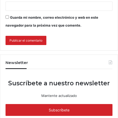
Guarda mi nombre, correo electrónico y web en este
navegador para la próxima vez que comente.
Newsletter
Suscríbete a nuestro newsletter
Mantente actualizado