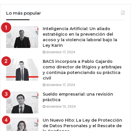
Lo más popular
Inteligencia Artificial: Un aliado
estratégico en la prevención del
acoso y la violencia laboral bajo la
Ley Karin
diciembre 17, 2024
BACS incorpora a Pablo Gajardo
como director de litigios y arbitrajes
y continúa potenciando su práctica
civil
diciembre 17, 2024
Sueldo empresarial: una revisión
práctica
diciembre 13, 2024
Un Nuevo Hito: La Ley de Protección
de Datos Personales y el Rescate de