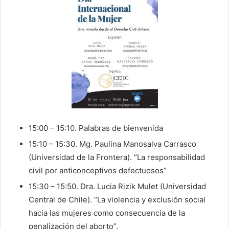
15:00 – 15:10. Palabras de bienvenida
15:10 – 15:30. Mg. Paulina Manosalva Carrasco
(Universidad de la Frontera). “La responsabilidad
civil por anticonceptivos defectuosos”
15:30 – 15:50. Dra. Lucia Rizik Mulet (Universidad
Central de Chile). “La violencia y exclusión social
hacia las mujeres como consecuencia de la
penalización del aborto”.