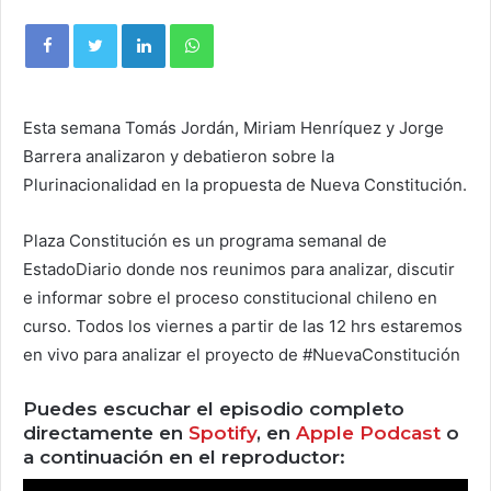
Esta semana Tomás Jordán, Miriam Henríquez y Jorge
Barrera analizaron y debatieron sobre la
Plurinacionalidad en la propuesta de Nueva Constitución.
Plaza Constitución es un programa semanal de
EstadoDiario donde nos reunimos para analizar, discutir
e informar sobre el proceso constitucional chileno en
curso. Todos los viernes a partir de las 12 hrs estaremos
en vivo para analizar el proyecto de #NuevaConstitución
Puedes escuchar el episodio completo
directamente en
Spotify
, en
Apple Podcast
o
a continuación en el reproductor: