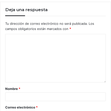
Deja una respuesta
Tu dirección de correo electrónico no será publicada.
Los
campos obligatorios están marcados con
*
Nombre
*
Correo electrónico
*