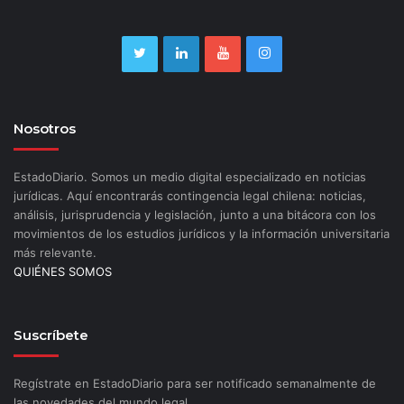
Nosotros
EstadoDiario. Somos un medio digital especializado en noticias
jurídicas. Aquí encontrarás contingencia legal chilena: noticias,
análisis, jurisprudencia y legislación, junto a una bitácora con los
movimientos de los estudios jurídicos y la información universitaria
más relevante.
QUIÉNES SOMOS
Suscríbete
Regístrate en EstadoDiario para ser notificado semanalmente de
las novedades del mundo legal.