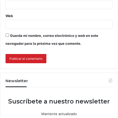
Web
Guarda mi nombre, correo electrónico y web en este
navegador para la próxima vez que comente.
Newsletter
Suscríbete a nuestro newsletter
Mantente actualizado