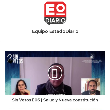
Equipo EstadoDiario
Sin Vetos E06 | Salud y Nueva constitución