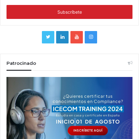
Patrocinado