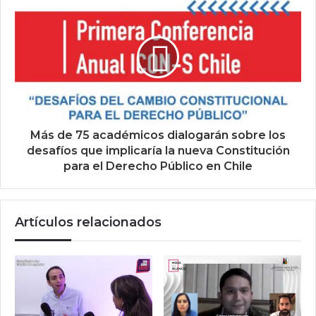
Más de 75 académicos dialogarán sobre los
desafíos que implicaría la nueva Constitución
para el Derecho Público en Chile
Artículos relacionados