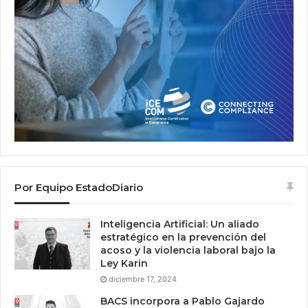
Por Equipo EstadoDiario
Inteligencia Artificial: Un aliado
estratégico en la prevención del
acoso y la violencia laboral bajo la
Ley Karin
diciembre 17, 2024
BACS incorpora a Pablo Gajardo