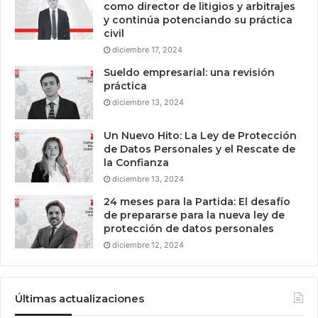
como director de litigios y arbitrajes
y continúa potenciando su práctica
civil
diciembre 17, 2024
Sueldo empresarial: una revisión
práctica
diciembre 13, 2024
Un Nuevo Hito: La Ley de Protección
de Datos Personales y el Rescate de
la Confianza
diciembre 13, 2024
24 meses para la Partida: El desafío
de prepararse para la nueva ley de
protección de datos personales
diciembre 12, 2024
Últimas actualizaciones