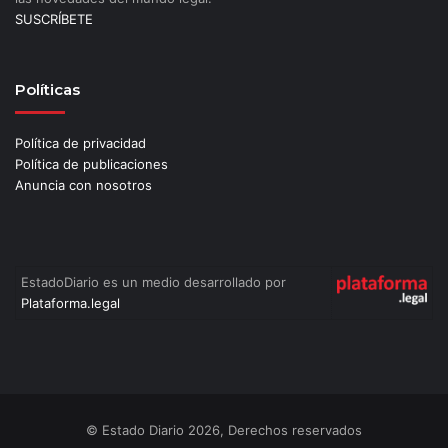
SUSCRÍBETE
Políticas
Política de privacidad
Política de publicaciones
Anuncia con nosotros
EstadoDiario es un medio desarrollado por
Plataforma.legal
© Estado Diario 2026, Derechos reservados