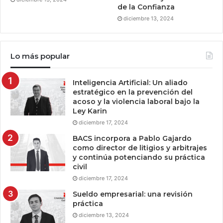
de la Confianza
diciembre 13, 2024
Lo más popular
Inteligencia Artificial: Un aliado
estratégico en la prevención del
acoso y la violencia laboral bajo la
Ley Karin
diciembre 17, 2024
BACS incorpora a Pablo Gajardo
como director de litigios y arbitrajes
y continúa potenciando su práctica
civil
diciembre 17, 2024
Sueldo empresarial: una revisión
práctica
diciembre 13, 2024