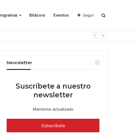
rogramas
Bitácora
Eventos
Seguir
Newsletter
Suscríbete a nuestro
newsletter
Mantente actualizado