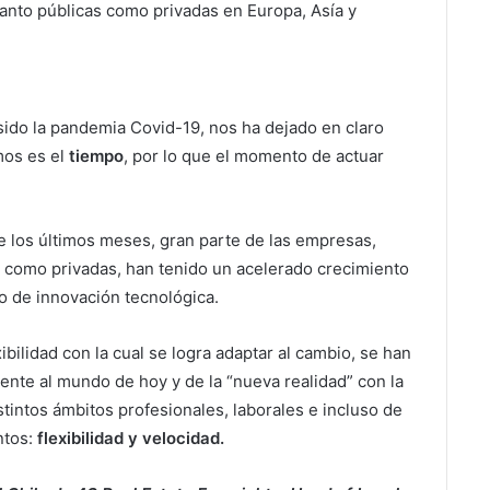
anto públicas como privadas en Europa, Asía y
ido la pandemia Covid-19, nos ha dejado en claro
mos es el
tiempo
, por lo que el momento de actuar
 los últimos meses, gran parte de las empresas,
as como privadas, han tenido un acelerado crecimiento
o de innovación tecnológica.
ibilidad con la cual se logra adaptar al cambio, se han
ente al mundo de hoy y de la “nueva realidad” con la
stintos ámbitos profesionales, laborales e incluso de
ntos:
flexibilidad y velocidad.