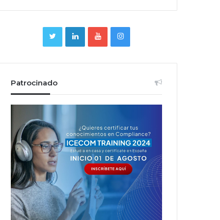
Patrocinado