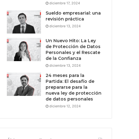
diciembre 17, 2024
Sueldo empresarial: una
revisión práctica
diciembre 13, 2024
Un Nuevo Hito: La Ley
de Protección de Datos
Personales y el Rescate
de la Confianza
diciembre 13, 2024
24 meses para la
Partida: El desafío de
prepararse para la
nueva ley de protección
de datos personales
diciembre 12, 2024