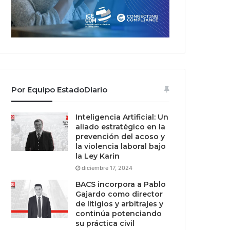
Por Equipo EstadoDiario
Inteligencia Artificial: Un
aliado estratégico en la
prevención del acoso y
la violencia laboral bajo
la Ley Karin
diciembre 17, 2024
BACS incorpora a Pablo
Gajardo como director
de litigios y arbitrajes y
continúa potenciando
su práctica civil