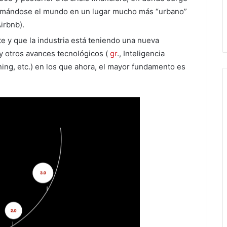
ormándose el mundo en un lugar mucho más “urbano”
irbnb).
e y que la industria está teniendo una nueva
y otros avances tecnológicos (
gr
., Inteligencia
rning, etc.) en los que ahora, el mayor fundamento es