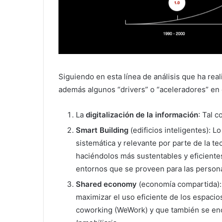
Siguiendo en esta línea de análisis que ha real
además algunos “drivers” o “aceleradores” en 
La
digitalización de la información
: Tal c
Smart Building
(edificios inteligentes): L
sistemática y relevante por parte de la te
haciéndolos más sustentables y eficiente
entornos que se proveen para las person
Shared economy
(economía compartida): 
maximizar el uso eficiente de los espacio
coworking (WeWork) y que también se en