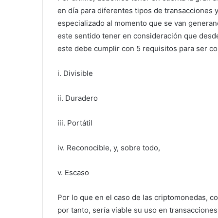
en día para diferentes tipos de transacciones 
especializado al momento que se van generan
este sentido tener en consideración que desde 
este debe cumplir con 5 requisitos para ser c
i. Divisible
ii. Duradero
iii. Portátil
iv. Reconocible, y, sobre todo,
v. Escaso
Por lo que en el caso de las criptomonedas, c
por tanto, sería viable su uso en transaccione