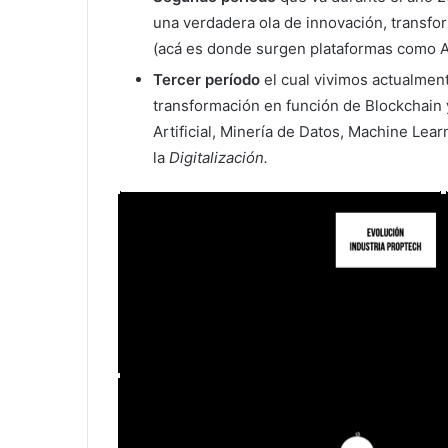
una verdadera ola de innovación, transf
(acá es donde surgen plataformas como A
Tercer período
el cual vivimos actualment
transformación en función de Blockchain 
Artificial, Minería de Datos, Machine Lea
la
Digitalización.